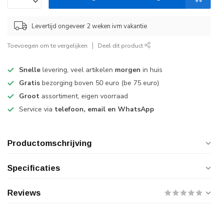
Levertijd ongeveer 2 weken ivm vakantie
Toevoegen om te vergelijken
Deel dit product
Snelle
levering, veel artikelen
morgen
in huis
Gratis
bezorging boven 50 euro (be 75 euro)
Groot
assortiment, eigen voorraad
Service via
telefoon, email en WhatsApp
Productomschrijving
Specificaties
Reviews