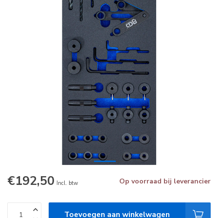
€192,50
Op voorraad bij leverancier
Incl. btw
Toevoegen aan winkelwagen