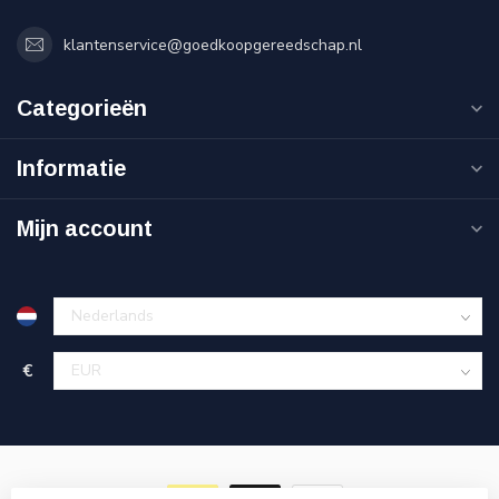
klantenservice@goedkoopgereedschap.nl
Categorieën
Informatie
Mijn account
€