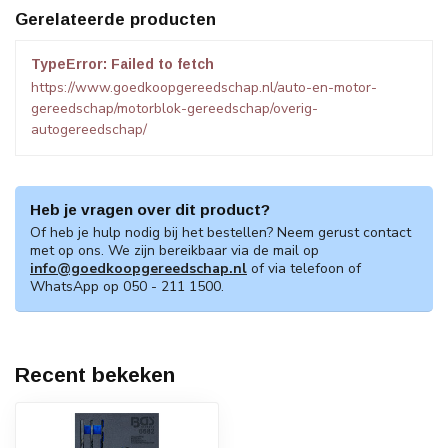
Gerelateerde producten
TypeError: Failed to fetch
https://www.goedkoopgereedschap.nl/auto-en-motor-
gereedschap/motorblok-gereedschap/overig-
autogereedschap/
Heb je vragen over dit product?
Of heb je hulp nodig bij het bestellen? Neem gerust contact
met op ons. We zijn bereikbaar via de mail op
info@goedkoopgereedschap.nl
of via telefoon of
WhatsApp op 050 - 211 1500.
Recent bekeken