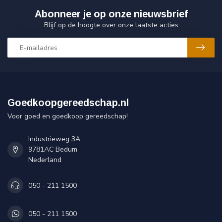
Abonneer je op onze nieuwsbrief
Blijf op de hoogte over onze laatste acties
Goedkoopgereedschap.nl
Voor goed en goedkoop gereedschap!
Industrieweg 3A
9781AC Bedum
Nederland
050 - 211 1500
050 - 211 1500