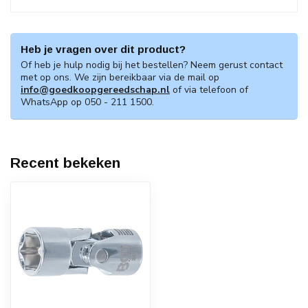
Heb je vragen over dit product?
Of heb je hulp nodig bij het bestellen? Neem gerust contact
met op ons. We zijn bereikbaar via de mail op
info@goedkoopgereedschap.nl
of via telefoon of
WhatsApp op 050 - 211 1500.
Recent bekeken