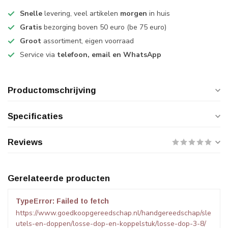
Snelle
levering, veel artikelen
morgen
in huis
Gratis
bezorging boven 50 euro (be 75 euro)
Groot
assortiment, eigen voorraad
Service via
telefoon, email en WhatsApp
Productomschrijving
Specificaties
Reviews
Gerelateerde producten
TypeError: Failed to fetch
https://www.goedkoopgereedschap.nl/handgereedschap/sle
utels-en-doppen/losse-dop-en-koppelstuk/losse-dop-3-8/