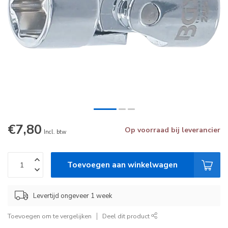
€7,80
Op voorraad bij leverancier
Incl. btw
Toevoegen aan winkelwagen
Levertijd ongeveer 1 week
Toevoegen om te vergelijken
Deel dit product