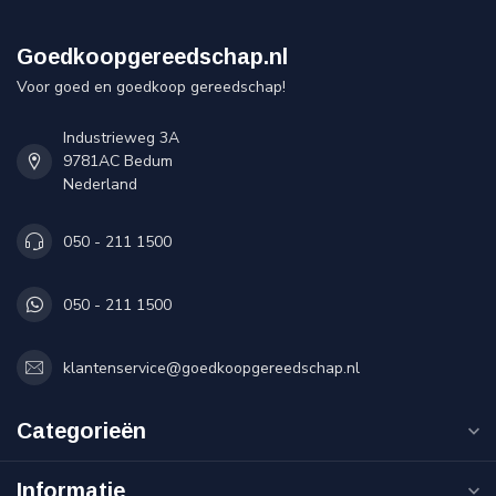
Goedkoopgereedschap.nl
Voor goed en goedkoop gereedschap!
Industrieweg 3A
9781AC Bedum
Nederland
050 - 211 1500
050 - 211 1500
klantenservice@goedkoopgereedschap.nl
Categorieën
Informatie