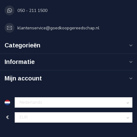
050 - 211 1500
klantenservice@goedkoopgereedschap.nl
Categorieën
Informatie
Mijn account
€