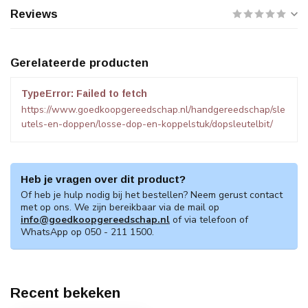
Reviews
Gerelateerde producten
TypeError: Failed to fetch
https://www.goedkoopgereedschap.nl/handgereedschap/sle
utels-en-doppen/losse-dop-en-koppelstuk/dopsleutelbit/
Heb je vragen over dit product?
Of heb je hulp nodig bij het bestellen? Neem gerust contact
met op ons. We zijn bereikbaar via de mail op
info@goedkoopgereedschap.nl
of via telefoon of
WhatsApp op 050 - 211 1500.
Recent bekeken