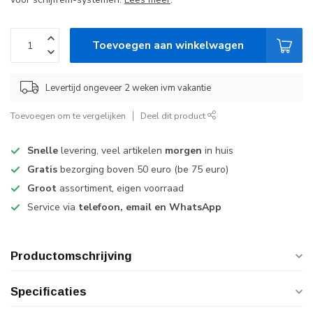
Toevoegen aan winkelwagen
Levertijd ongeveer 2 weken ivm vakantie
Toevoegen om te vergelijken
Deel dit product
Snelle
levering, veel artikelen
morgen
in huis
Gratis
bezorging boven 50 euro (be 75 euro)
Groot
assortiment, eigen voorraad
Service via
telefoon, email en WhatsApp
Productomschrijving
Specificaties