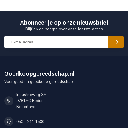
Abonneer je op onze nieuwsbrief
Blijf op de hoogte over onze laatste acties
Goedkoopgereedschap.nl
Voor goed en goedkoop gereedschap!
Industrieweg 3A
9781AC Bedum
Nederland
050 - 211 1500