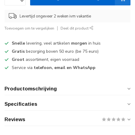
Levertijd ongeveer 2 weken ivm vakantie
Toevoegen om te vergelijken
Deel dit product
Snelle
levering, veel artikelen
morgen
in huis
Gratis
bezorging boven 50 euro (be 75 euro)
Groot
assortiment, eigen voorraad
Service via
telefoon, email en WhatsApp
Productomschrijving
Specificaties
Reviews