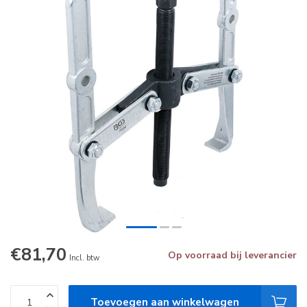
€81,70
Op voorraad bij leverancier
Incl. btw
Toevoegen aan winkelwagen