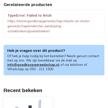
Gerelateerde producten
TypeError: Failed to fetch
https://www.goedkoopgereedschap.nl/auto-en-motor-
gereedschap/onderstel-aandrijving-
schokbrekers/poelietrekker/
Heb je vragen over dit product?
Of heb je hulp nodig bij het bestellen? Neem gerust contact
met op ons. We zijn bereikbaar via de mail op
info@goedkoopgereedschap.nl
of via telefoon of
WhatsApp op 050 - 211 1500.
Recent bekeken