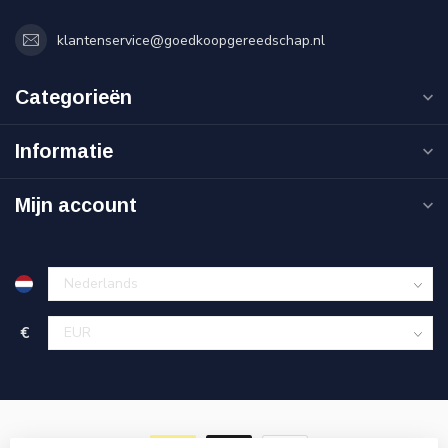
klantenservice@goedkoopgereedschap.nl
Categorieën
Informatie
Mijn account
€