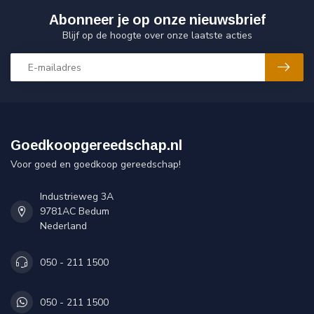
Abonneer je op onze nieuwsbrief
Blijf op de hoogte over onze laatste acties
Goedkoopgereedschap.nl
Voor goed en goedkoop gereedschap!
Industrieweg 3A
9781AC Bedum
Nederland
050 - 211 1500
050 - 211 1500