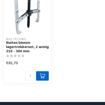
BGS TECHNIC
Buiten binnen
lagertrekkerset, 2 armig
210 - 300 mm
€81,70