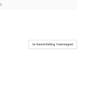
0
Je beoordeling toevoegen