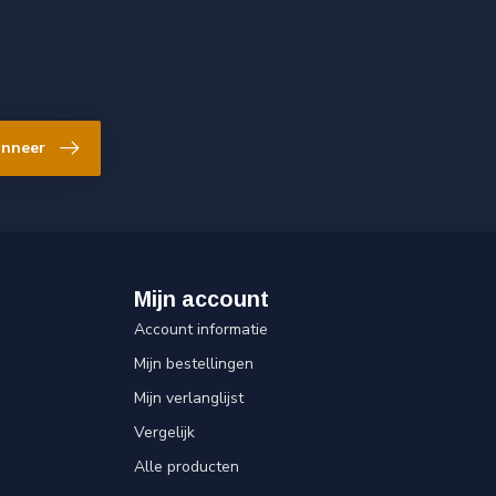
nneer
Mijn account
Account informatie
Mijn bestellingen
Mijn verlanglijst
Vergelijk
Alle producten