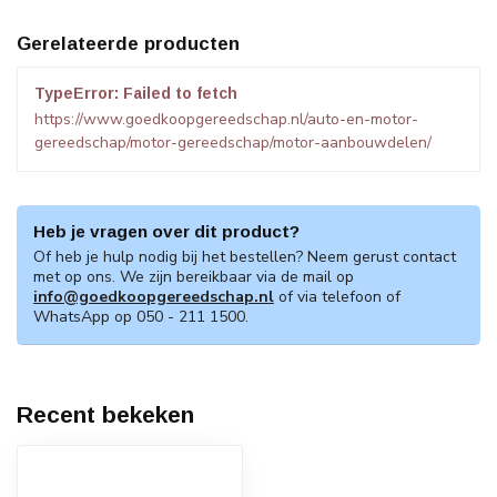
Gerelateerde producten
TypeError: Failed to fetch
https://www.goedkoopgereedschap.nl/auto-en-motor-
gereedschap/motor-gereedschap/motor-aanbouwdelen/
Heb je vragen over dit product?
Of heb je hulp nodig bij het bestellen? Neem gerust contact
met op ons. We zijn bereikbaar via de mail op
info@goedkoopgereedschap.nl
of via telefoon of
WhatsApp op 050 - 211 1500.
Recent bekeken