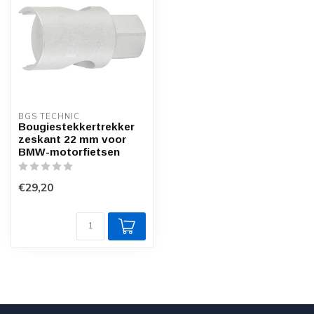
BGS TECHNIC
Bougiestekkertrekker
zeskant 22 mm voor
BMW-motorfietsen
€29,20