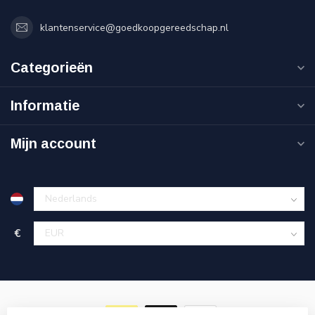
klantenservice@goedkoopgereedschap.nl
Categorieën
Informatie
Mijn account
€