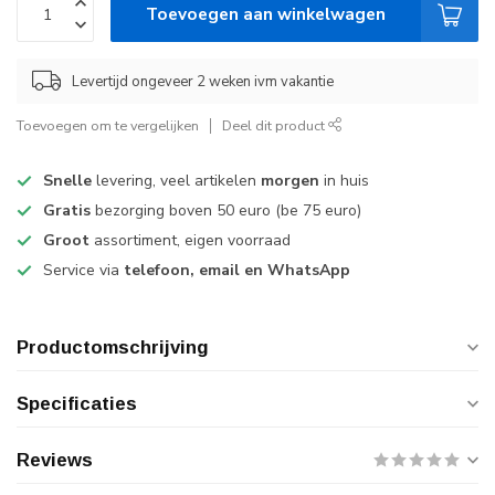
Toevoegen aan winkelwagen
Levertijd ongeveer 2 weken ivm vakantie
Toevoegen om te vergelijken
Deel dit product
Snelle
levering, veel artikelen
morgen
in huis
Gratis
bezorging boven 50 euro (be 75 euro)
Groot
assortiment, eigen voorraad
Service via
telefoon, email en WhatsApp
Productomschrijving
Specificaties
Reviews