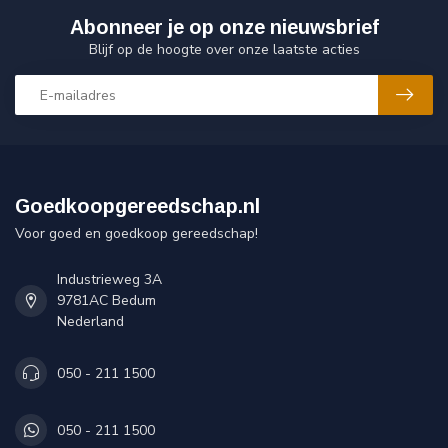
Abonneer je op onze nieuwsbrief
Blijf op de hoogte over onze laatste acties
Goedkoopgereedschap.nl
Voor goed en goedkoop gereedschap!
Industrieweg 3A
9781AC Bedum
Nederland
050 - 211 1500
050 - 211 1500