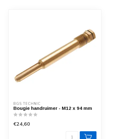
BGS TECHNIC
Bougie handruimer - M12 x 94 mm
€24,60