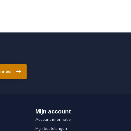
nneer
Mijn account
Account informatie
Mijn bestellingen