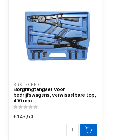
BGS TECHNIC
Borgringtangset voor
bedrijfswagens, verwisselbare top,
400 mm
€143,50