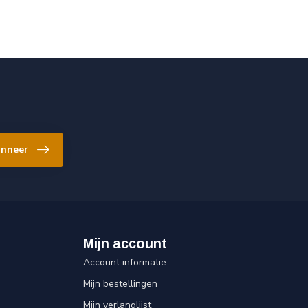
nneer
Mijn account
Account informatie
Mijn bestellingen
Mijn verlanglijst