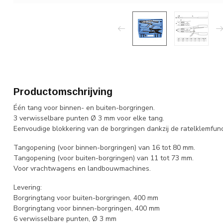
Productomschrijving
Één tang voor binnen- en buiten-borgringen.
3 verwisselbare punten Ø 3 mm voor elke tang.
Eenvoudige blokkering van de borgringen dankzij de ratelklemfunc
Tangopening (voor binnen-borgringen) van 16 tot 80 mm.
Tangopening (voor buiten-borgringen) van 11 tot 73 mm.
Voor vrachtwagens en landbouwmachines.
Levering:
Borgringtang voor buiten-borgringen, 400 mm
Borgringtang voor binnen-borgringen, 400 mm
6 verwisselbare punten, Ø 3 mm