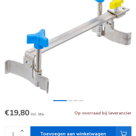
€19,80
Op voorraad bij leverancier
Incl. btw
Toevoegen aan winkelwagen