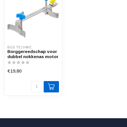
BGS TECHNIC
Borggereedschap voor
dubbel nokkenas motor
€19,80