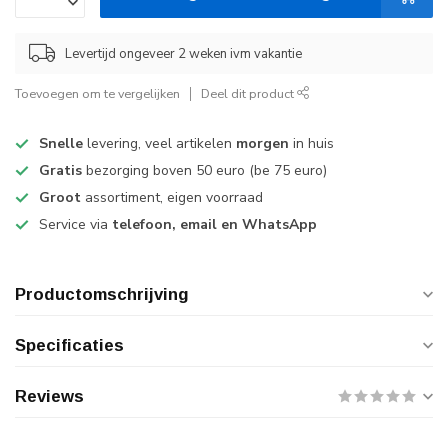
Levertijd ongeveer 2 weken ivm vakantie
Toevoegen om te vergelijken
Deel dit product
Snelle
levering, veel artikelen
morgen
in huis
Gratis
bezorging boven 50 euro (be 75 euro)
Groot
assortiment, eigen voorraad
Service via
telefoon, email en WhatsApp
Productomschrijving
Specificaties
Reviews