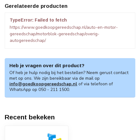
Gerelateerde producten
TypeError: Failed to fetch
https://www.goedkoopgereedschap.nl/auto-en-motor-
gereedschap/motorblok-gereedschap/overig-
autogereedschap/
Heb je vragen over dit product?
Of heb je hulp nodig bij het bestellen? Neem gerust contact
met op ons. We zijn bereikbaar via de mail op
info@goedkoopgereedschap.nl
of via telefoon of
WhatsApp op 050 - 211 1500.
Recent bekeken