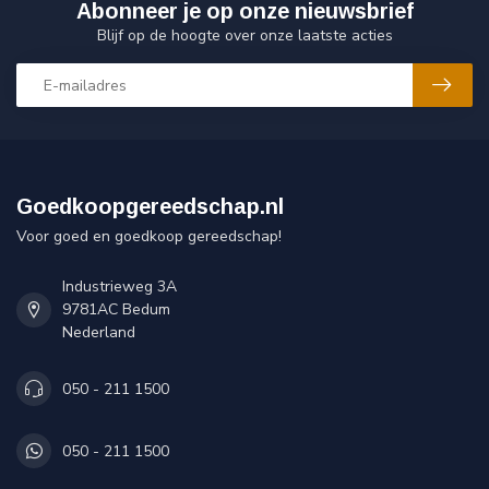
Abonneer je op onze nieuwsbrief
Blijf op de hoogte over onze laatste acties
Goedkoopgereedschap.nl
Voor goed en goedkoop gereedschap!
Industrieweg 3A
9781AC Bedum
Nederland
050 - 211 1500
050 - 211 1500