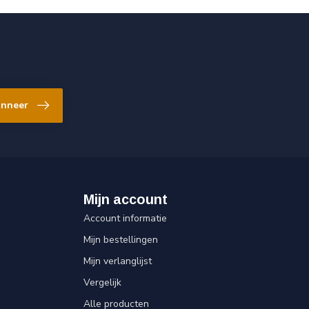
nneer
Mijn account
Account informatie
Mijn bestellingen
Mijn verlanglijst
Vergelijk
Alle producten