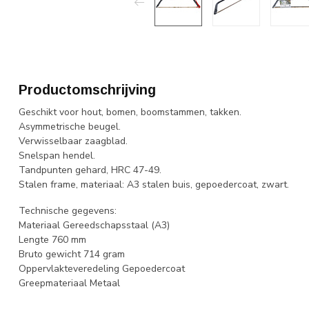
Productomschrijving
Geschikt voor hout, bomen, boomstammen, takken.
Asymmetrische beugel.
Verwisselbaar zaagblad.
Snelspan hendel.
Tandpunten gehard, HRC 47-49.
Stalen frame, materiaal: A3 stalen buis, gepoedercoat, zwart.
Technische gegevens:
Materiaal Gereedschapsstaal (A3)
Lengte 760 mm
Bruto gewicht 714 gram
Oppervlakteveredeling Gepoedercoat
Greepmateriaal Metaal