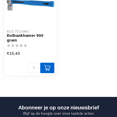
BGS TECHNIC
Bolbankhamer 900
gram
€15,40
Abonneer je op onze nieuwsbrief
Blijf op de hoogte over onze laatste acties