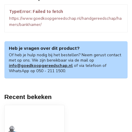
TypeError: Failed to fetch
https://www.goedkoopgereedschap.nl/handgereedschap/ha
mers/bankhamer/
Heb je vragen over dit product?
Of heb je hulp nodig bij het bestellen? Neem gerust contact
met op ons. We zijn bereikbaar via de mail op
info@goedkoopgereedschap.nl
of via telefoon of
WhatsApp op 050 - 211 1500.
Recent bekeken