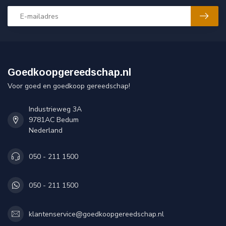
Goedkoopgereedschap.nl
Voor goed en goedkoop gereedschap!
Industrieweg 3A
9781AC Bedum
Nederland
050 - 211 1500
050 - 211 1500
klantenservice@goedkoopgereedschap.nl