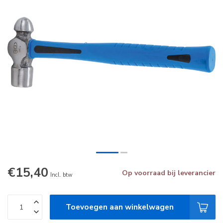
€15,40
Op voorraad bij leverancier
Incl. btw
Toevoegen aan winkelwagen