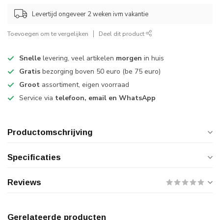
Levertijd ongeveer 2 weken ivm vakantie
Toevoegen om te vergelijken
Deel dit product
Snelle
levering, veel artikelen
morgen
in huis
Gratis
bezorging boven 50 euro (be 75 euro)
Groot
assortiment, eigen voorraad
Service via
telefoon, email en WhatsApp
Productomschrijving
Specificaties
Reviews
Gerelateerde producten