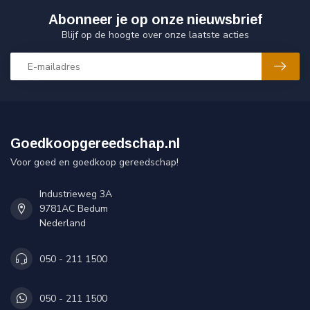
Abonneer je op onze nieuwsbrief
Blijf op de hoogte over onze laatste acties
Goedkoopgereedschap.nl
Voor goed en goedkoop gereedschap!
Industrieweg 3A
9781AC Bedum
Nederland
050 - 211 1500
050 - 211 1500