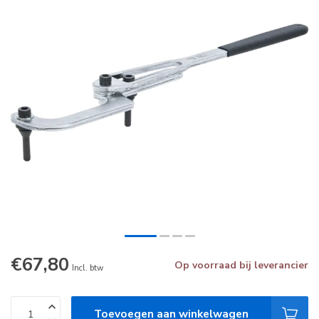
€67,80
Op voorraad bij leverancier
Incl. btw
Toevoegen aan winkelwagen