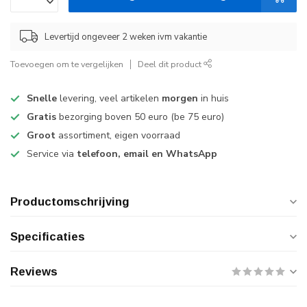
Levertijd ongeveer 2 weken ivm vakantie
Toevoegen om te vergelijken
Deel dit product
Snelle
levering, veel artikelen
morgen
in huis
Gratis
bezorging boven 50 euro (be 75 euro)
Groot
assortiment, eigen voorraad
Service via
telefoon, email en WhatsApp
Productomschrijving
Specificaties
Reviews