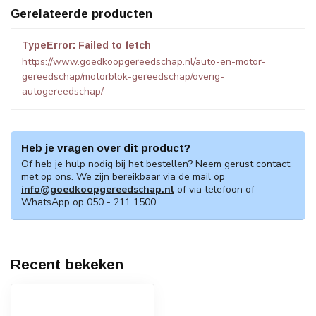
Gerelateerde producten
TypeError: Failed to fetch
https://www.goedkoopgereedschap.nl/auto-en-motor-
gereedschap/motorblok-gereedschap/overig-
autogereedschap/
Heb je vragen over dit product?
Of heb je hulp nodig bij het bestellen? Neem gerust contact
met op ons. We zijn bereikbaar via de mail op
info@goedkoopgereedschap.nl
of via telefoon of
WhatsApp op 050 - 211 1500.
Recent bekeken