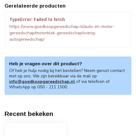
Gerelateerde producten
TypeError: Failed to fetch
https://www.goedkoopgereedschap.nl/auto-en-motor-
gereedschap/motorblok-gereedschap/overig-
autogereedschap/
Heb je vragen over dit product?
Of heb je hulp nodig bij het bestellen? Neem gerust contact
met op ons. We zijn bereikbaar via de mail op
info@goedkoopgereedschap.nl
of via telefoon of
WhatsApp op 050 - 211 1500.
Recent bekeken