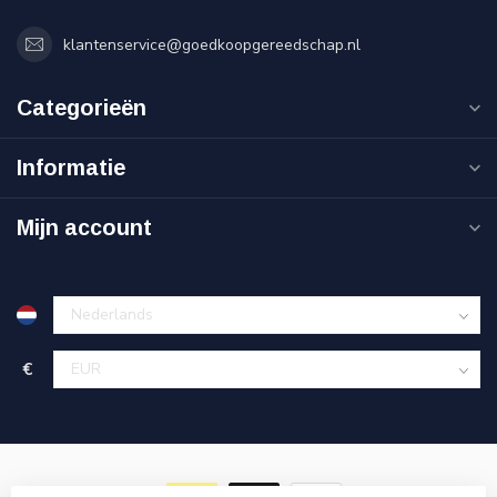
klantenservice@goedkoopgereedschap.nl
Categorieën
Informatie
Mijn account
€