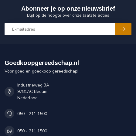
Abonneer je op onze nieuwsbrief
Blijf op de hoogte over onze laatste acties
Goedkoopgereedschap.nl
Voor goed en goedkoop gereedschap!
Industrieweg 3A
9781AC Bedum
Nederland
050 - 211 1500
050 - 211 1500