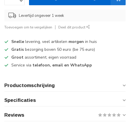
Levertijd ongeveer 1 week
Toevoegen om te vergelijken
Deel dit product
Snelle
levering, veel artikelen
morgen
in huis
Gratis
bezorging boven 50 euro (be 75 euro)
Groot
assortiment, eigen voorraad
Service via
telefoon, email en WhatsApp
Productomschrijving
Specificaties
Reviews