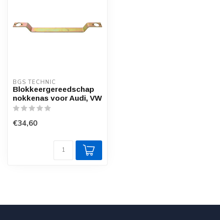
BGS TECHNIC
Blokkeergereedschap
nokkenas voor Audi, VW
€34,60