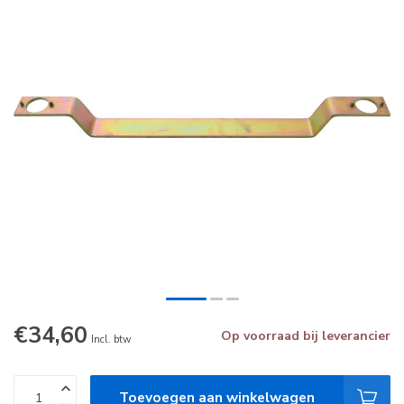
€34,60
Op voorraad bij leverancier
Incl. btw
Toevoegen aan winkelwagen