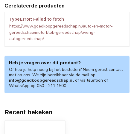
Gerelateerde producten
TypeError: Failed to fetch
https://www.goedkoopgereedschap.nl/auto-en-motor-
gereedschap/motorblok-gereedschap/overig-
autogereedschap/
Heb je vragen over dit product?
Of heb je hulp nodig bij het bestellen? Neem gerust contact
met op ons. We zijn bereikbaar via de mail op
info@goedkoopgereedschap.nl
of via telefoon of
WhatsApp op 050 - 211 1500.
Recent bekeken