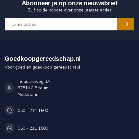
Abonneer je op onze nieuwsbrief
Blijf op de hoogte over onze laatste acties
Goedkoopgereedschap.nl
Voor goed en goedkoop gereedschap!
Industrieweg 3A
9781AC Bedum
Nederland
050 - 211 1500
050 - 211 1500