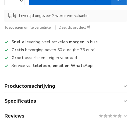
Levertijd ongeveer 2 weken ivm vakantie
Toevoegen om te vergelijken
Deel dit product
Snelle
levering, veel artikelen
morgen
in huis
Gratis
bezorging boven 50 euro (be 75 euro)
Groot
assortiment, eigen voorraad
Service via
telefoon, email en WhatsApp
Productomschrijving
Specificaties
Reviews