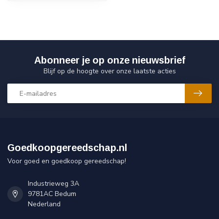
Abonneer je op onze nieuwsbrief
Blijf op de hoogte over onze laatste acties
Goedkoopgereedschap.nl
Voor goed en goedkoop gereedschap!
Industrieweg 3A
9781AC Bedum
Nederland