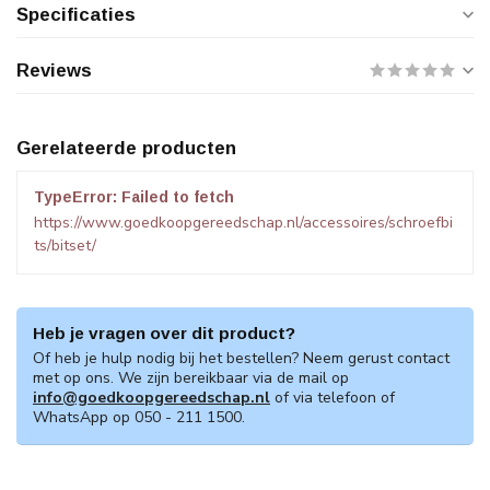
Specificaties
Reviews
Gerelateerde producten
TypeError: Failed to fetch
https://www.goedkoopgereedschap.nl/accessoires/schroefbi
ts/bitset/
Heb je vragen over dit product?
Of heb je hulp nodig bij het bestellen? Neem gerust contact
met op ons. We zijn bereikbaar via de mail op
info@goedkoopgereedschap.nl
of via telefoon of
WhatsApp op 050 - 211 1500.