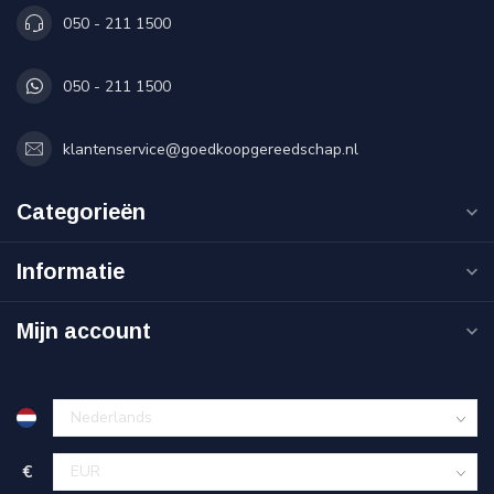
050 - 211 1500
050 - 211 1500
klantenservice@goedkoopgereedschap.nl
Categorieën
Informatie
Mijn account
€