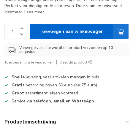
Perfect voor diepliggende schroeven. Duurzaam en universeel
inzetbaar.
Lees meer
.
Toevoegen aan winkelwagen
Vanwege vakantie wordt dit product verzonden op 10
augustus
Toevoegen om te vergelijken
Deel dit product
Snelle
levering, veel artikelen
morgen
in huis
Gratis
bezorging boven 50 euro (be 75 euro)
Groot
assortiment, eigen voorraad
Service via
telefoon, email en WhatsApp
Productomschrijving