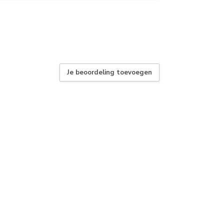
Je beoordeling toevoegen