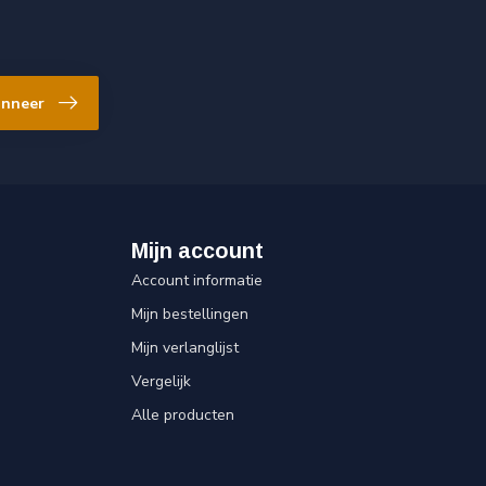
nneer
Mijn account
Account informatie
Mijn bestellingen
Mijn verlanglijst
Vergelijk
Alle producten