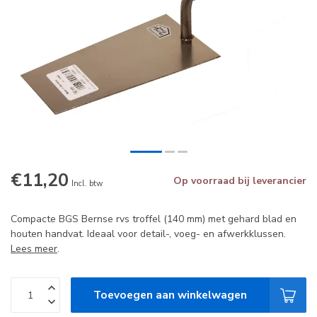
€11,20
Op voorraad bij leverancier
Incl. btw
Compacte BGS Bernse rvs troffel (140 mm) met gehard blad en
houten handvat. Ideaal voor detail-, voeg- en afwerkklussen.
Lees meer
.
Toevoegen aan winkelwagen