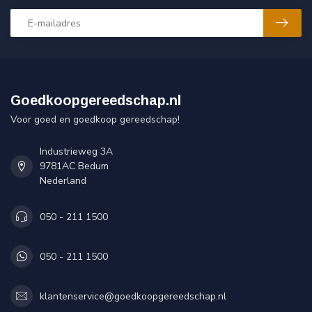
Goedkoopgereedschap.nl
Voor goed en goedkoop gereedschap!
Industrieweg 3A
9781AC Bedum
Nederland
050 - 211 1500
050 - 211 1500
klantenservice@goedkoopgereedschap.nl