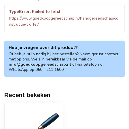
TypeError: Failed to fetch
https://www.goedkoopgereedschap.nl/handgereedschap/co
nstructie/troffel/
Heb je vragen over dit product?
Of heb je hulp nodig bij het bestellen? Neem gerust contact
met op ons. We zijn bereikbaar via de mail op
info@goedkoopgereedschap.nl
of via telefoon of
WhatsApp op 050 - 211 1500.
Recent bekeken