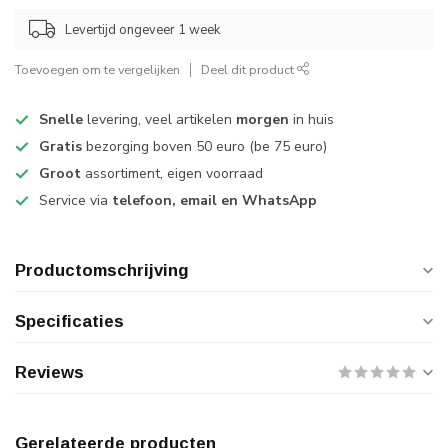
Levertijd ongeveer 1 week
Toevoegen om te vergelijken
Deel dit product
Snelle
levering, veel artikelen
morgen
in huis
Gratis
bezorging boven 50 euro (be 75 euro)
Groot
assortiment, eigen voorraad
Service via
telefoon, email en WhatsApp
Productomschrijving
Specificaties
Reviews
Gerelateerde producten