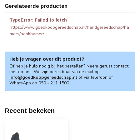
Gerelateerde producten
TypeError: Failed to fetch
https://www.goedkoopgereedschap.nl/handgereedschap/ha
mers/bankhamer/
Heb je vragen over dit product?
Of heb je hulp nodig bij het bestellen? Neem gerust contact
met op ons. We zijn bereikbaar via de mail op
info@goedkoopgereedschap.nl
of via telefoon of
WhatsApp op 050 - 211 1500.
Recent bekeken