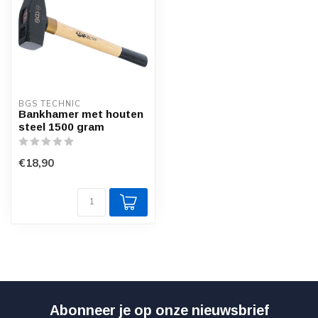
BGS TECHNIC
Bankhamer met houten
steel 1500 gram
€18,90
Abonneer je op onze nieuwsbrief