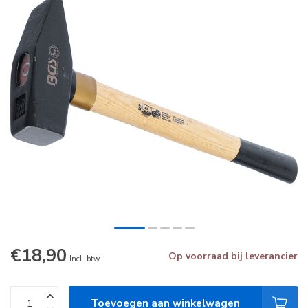
€18,90
Op voorraad bij leverancier
Incl. btw
Toevoegen aan winkelwagen