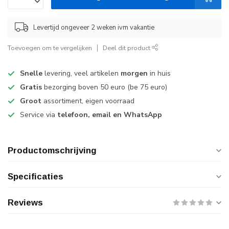
Levertijd ongeveer 2 weken ivm vakantie
Toevoegen om te vergelijken
Deel dit product
Snelle
levering, veel artikelen
morgen
in huis
Gratis
bezorging boven 50 euro (be 75 euro)
Groot
assortiment, eigen voorraad
Service via
telefoon, email en WhatsApp
Productomschrijving
Specificaties
Reviews