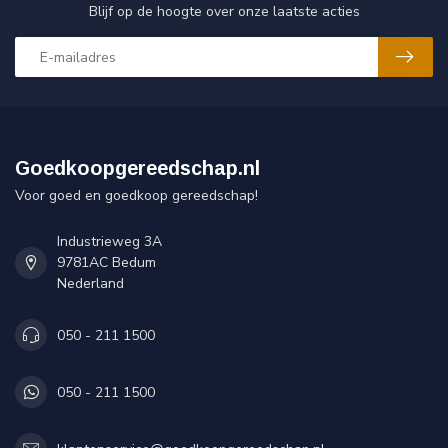
Blijf op de hoogte over onze laatste acties
Goedkoopgereedschap.nl
Voor goed en goedkoop gereedschap!
Industrieweg 3A
9781AC Bedum
Nederland
050 - 211 1500
050 - 211 1500