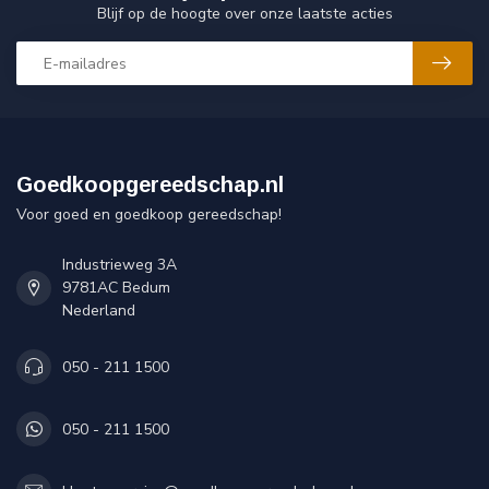
Blijf op de hoogte over onze laatste acties
Goedkoopgereedschap.nl
Voor goed en goedkoop gereedschap!
Industrieweg 3A
9781AC Bedum
Nederland
050 - 211 1500
050 - 211 1500