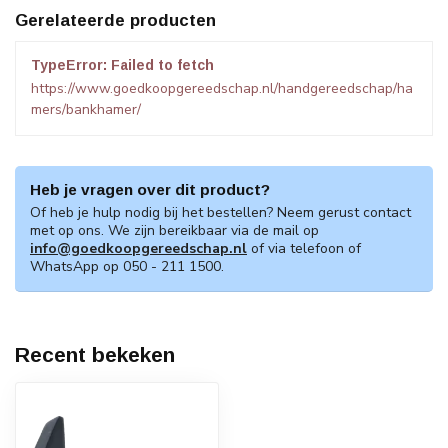
Gerelateerde producten
TypeError: Failed to fetch
https://www.goedkoopgereedschap.nl/handgereedschap/ha
mers/bankhamer/
Heb je vragen over dit product?
Of heb je hulp nodig bij het bestellen? Neem gerust contact
met op ons. We zijn bereikbaar via de mail op
info@goedkoopgereedschap.nl
of via telefoon of
WhatsApp op 050 - 211 1500.
Recent bekeken