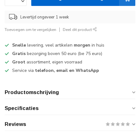
Levertijd ongeveer 1 week
Toevoegen om te vergelijken
Deel dit product
Snelle
levering, veel artikelen
morgen
in huis
Gratis
bezorging boven 50 euro (be 75 euro)
Groot
assortiment, eigen voorraad
Service via
telefoon, email en WhatsApp
Productomschrijving
Specificaties
Reviews