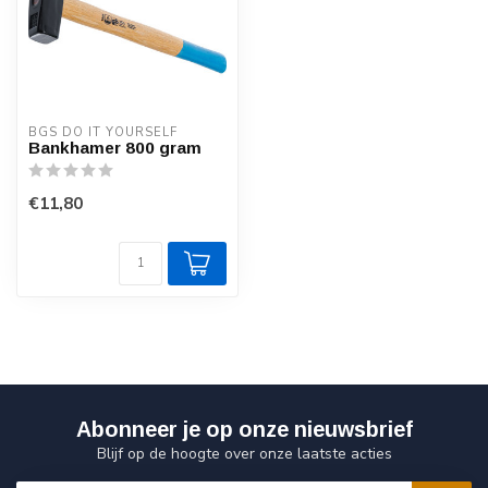
BGS DO IT YOURSELF
Bankhamer 800 gram
€11,80
Abonneer je op onze nieuwsbrief
Blijf op de hoogte over onze laatste acties