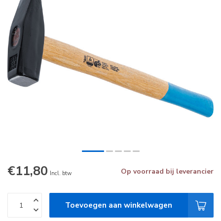
€11,80
Op voorraad bij leverancier
Incl. btw
Toevoegen aan winkelwagen