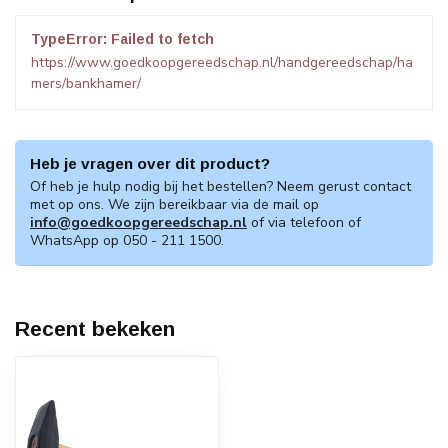
TypeError: Failed to fetch
https://www.goedkoopgereedschap.nl/handgereedschap/ha
mers/bankhamer/
Heb je vragen over dit product?
Of heb je hulp nodig bij het bestellen? Neem gerust contact
met op ons. We zijn bereikbaar via de mail op
info@goedkoopgereedschap.nl
of via telefoon of
WhatsApp op 050 - 211 1500.
Recent bekeken