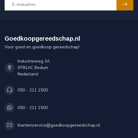
Goedkoopgereedschap.nl
Voor goed en goedkoop gereedschap!
Industrieweg 3A
9781AC Bedum
Nederland
050 - 211 1500
050 - 211 1500
klantenservice@goedkoopgereedschap.nl