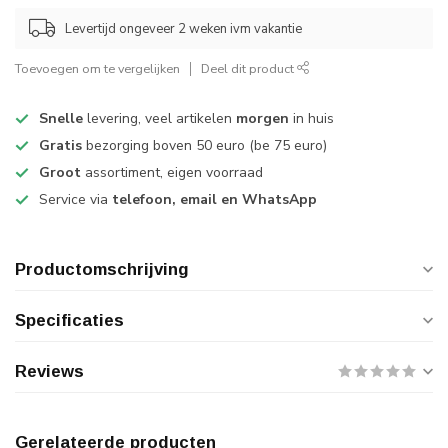
Levertijd ongeveer 2 weken ivm vakantie
Toevoegen om te vergelijken
Deel dit product
Snelle
levering, veel artikelen
morgen
in huis
Gratis
bezorging boven 50 euro (be 75 euro)
Groot
assortiment, eigen voorraad
Service via
telefoon, email en WhatsApp
Productomschrijving
Specificaties
Reviews
Gerelateerde producten