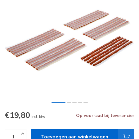
€19,80
Op voorraad bij leverancier
Incl. btw
Toevoegen aan winkelwagen