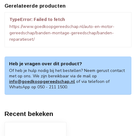
Gerelateerde producten
TypeError: Failed to fetch
https://www.goedkoopgereedschap.nl/auto-en-motor-
gereedschap/banden-montage-gereedschap/banden-
reparatieset/
Heb je vragen over dit product?
Of heb je hulp nodig bij het bestellen? Neem gerust contact
met op ons. We zijn bereikbaar via de mail op
info@goedkoopgereedschap.nl
of via telefoon of
WhatsApp op 050 - 211 1500.
Recent bekeken