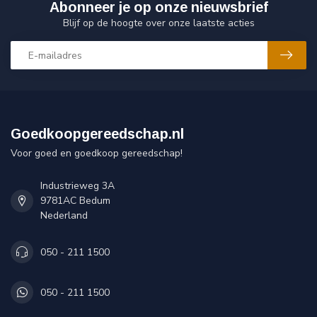
Abonneer je op onze nieuwsbrief
Blijf op de hoogte over onze laatste acties
Goedkoopgereedschap.nl
Voor goed en goedkoop gereedschap!
Industrieweg 3A
9781AC Bedum
Nederland
050 - 211 1500
050 - 211 1500