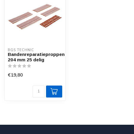
BGS TECHNIC
Bandenreparatieproppen
204 mm 25 delig
€19,80