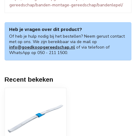
gereedschap/banden-montage-gereedschap/bandenlepel/
Heb je vragen over dit product?
Of heb je hulp nodig bij het bestellen? Neem gerust contact
met op ons. We zijn bereikbaar via de mail op
info@goedkoopgereedschap.nl
of via telefoon of
WhatsApp op 050 - 211 1500.
Recent bekeken