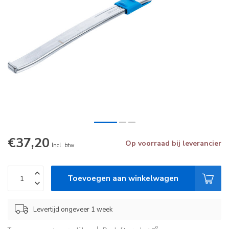
€37,20
Op voorraad bij leverancier
Incl. btw
Toevoegen aan winkelwagen
Levertijd ongeveer 1 week