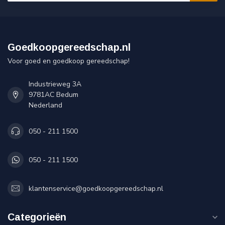
Goedkoopgereedschap.nl
Voor goed en goedkoop gereedschap!
Industrieweg 3A
9781AC Bedum
Nederland
050 - 211 1500
050 - 211 1500
klantenservice@goedkoopgereedschap.nl
Categorieën