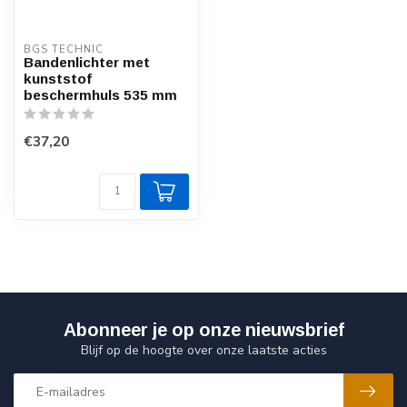
BGS TECHNIC
Bandenlichter met
kunststof
beschermhuls 535 mm
€37,20
Abonneer je op onze nieuwsbrief
Blijf op de hoogte over onze laatste acties