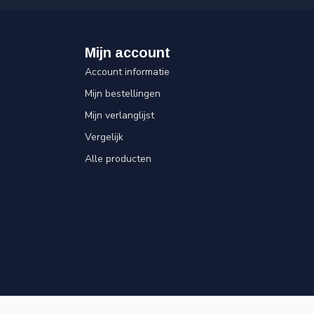
Mijn account
Account informatie
Mijn bestellingen
Mijn verlanglijst
Vergelijk
Alle producten