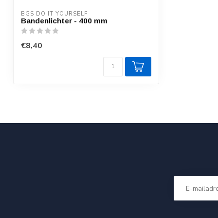
BGS DO IT YOURSELF
Bandenlichter - 400 mm
€8,40