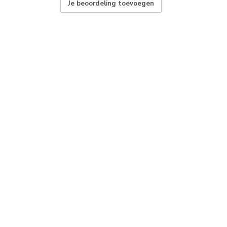
Je beoordeling toevoegen