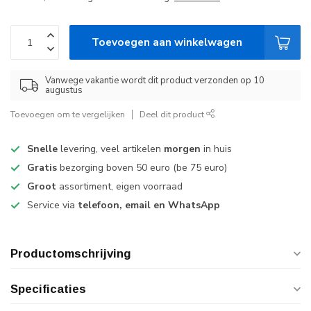
Toevoegen aan winkelwagen
Vanwege vakantie wordt dit product verzonden op 10
augustus
Toevoegen om te vergelijken
Deel dit product
Snelle
levering, veel artikelen
morgen
in huis
Gratis
bezorging boven 50 euro (be 75 euro)
Groot
assortiment, eigen voorraad
Service via
telefoon, email en WhatsApp
Productomschrijving
Specificaties