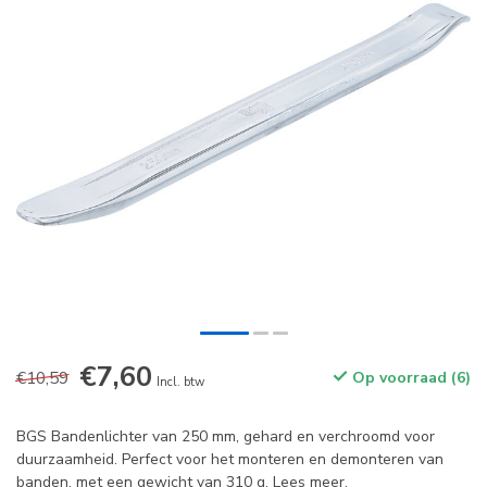
€7,60
€10,59
Op voorraad (6)
Incl. btw
BGS Bandenlichter van 250 mm, gehard en verchroomd voor
duurzaamheid. Perfect voor het monteren en demonteren van
banden, met een gewicht van 310 g.
Lees meer
.