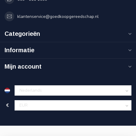
klantenservice@goedkoopgereedschap.nl
Categorieën
Informatie
Mijn account
€