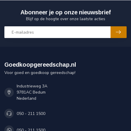
Abonneer je op onze nieuwsbrief
Blijf op de hoogte over onze laatste acties
Goedkoopgereedschap.nl
Voor goed en goedkoop gereedschap!
Industrieweg 3A
9781AC Bedum
Nederland
050 - 211 1500
050 - 211 1500