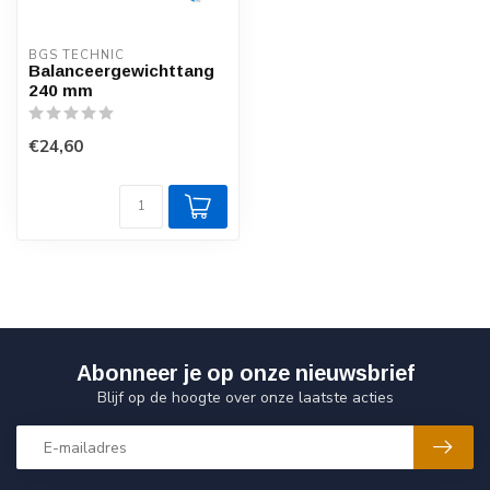
BGS TECHNIC
Balanceergewichttang
240 mm
€24,60
Abonneer je op onze nieuwsbrief
Blijf op de hoogte over onze laatste acties