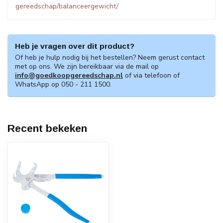
gereedschap/balanceergewicht/
Heb je vragen over dit product?
Of heb je hulp nodig bij het bestellen? Neem gerust contact
met op ons. We zijn bereikbaar via de mail op
info@goedkoopgereedschap.nl
of via telefoon of
WhatsApp op 050 - 211 1500.
Recent bekeken