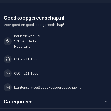
Goedkoopgereedschap.nl
Voor goed en goedkoop gereedschap!
Industrieweg 3A
9781AC Bedum
Nederland
050 - 211 1500
050 - 211 1500
klantenservice@goedkoopgereedschap.nl
Categorieën