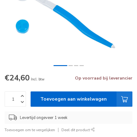
€24,60
Op voorraad bij leverancier
Incl. btw
Toevoegen aan winkelwagen
Levertijd ongeveer 1 week
Toevoegen om te vergelijken
Deel dit product