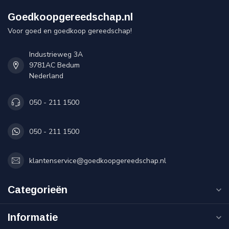
Goedkoopgereedschap.nl
Voor goed en goedkoop gereedschap!
Industrieweg 3A
9781AC Bedum
Nederland
050 - 211 1500
050 - 211 1500
klantenservice@goedkoopgereedschap.nl
Categorieën
Informatie