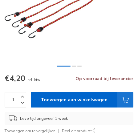
€4,20
Op voorraad bij leverancier
Incl. btw
Toevoegen aan winkelwagen
Levertijd ongeveer 1 week
Toevoegen om te vergelijken
Deel dit product