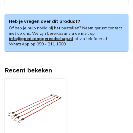
Heb je vragen over dit product?
Of heb je hulp nodig bij het bestellen? Neem gerust contact
met op ons. We zijn bereikbaar via de mail op
info@goedkoopgereedschap.nl
of via telefoon of
WhatsApp op 050 - 211 1500.
Recent bekeken