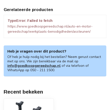
Gerelateerde producten
TypeError: Failed to fetch
https://www.goedkoopgereedschap.nl/auto-en-motor-
gereedschap/werkplaats-benodigdheden/assteunen/
Heb je vragen over dit product?
Of heb je hulp nodig bij het bestellen? Neem gerust contact
met op ons. We zijn bereikbaar via de mail op
info@goedkoopgereedschap.nl
of via telefoon of
WhatsApp op 050 - 211 1500.
Recent bekeken