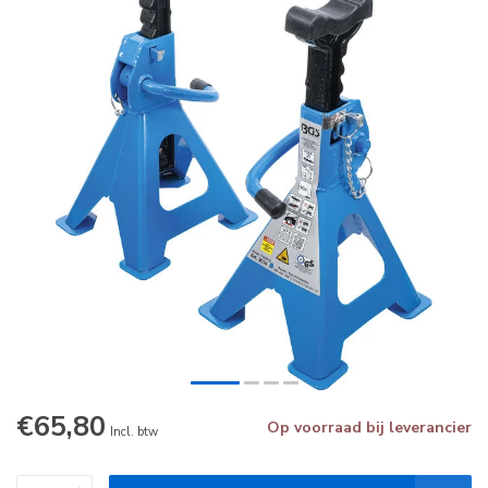
€65,80
Op voorraad bij leverancier
Incl. btw