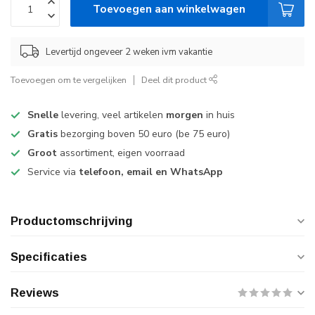
Toevoegen aan winkelwagen
Levertijd ongeveer 2 weken ivm vakantie
Toevoegen om te vergelijken
Deel dit product
Snelle
levering, veel artikelen
morgen
in huis
Gratis
bezorging boven 50 euro (be 75 euro)
Groot
assortiment, eigen voorraad
Service via
telefoon, email en WhatsApp
Productomschrijving
Specificaties
Reviews