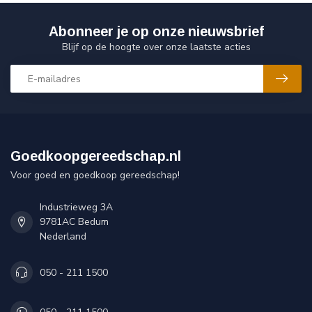
Abonneer je op onze nieuwsbrief
Blijf op de hoogte over onze laatste acties
Goedkoopgereedschap.nl
Voor goed en goedkoop gereedschap!
Industrieweg 3A
9781AC Bedum
Nederland
050 - 211 1500