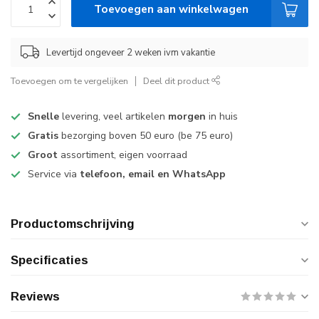
Toevoegen aan winkelwagen
Levertijd ongeveer 2 weken ivm vakantie
Toevoegen om te vergelijken
Deel dit product
Snelle
levering, veel artikelen
morgen
in huis
Gratis
bezorging boven 50 euro (be 75 euro)
Groot
assortiment, eigen voorraad
Service via
telefoon, email en WhatsApp
Productomschrijving
Specificaties
Reviews