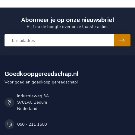
Abonneer je op onze nieuwsbrief
Blijf op de hoogte over onze laatste acties
Goedkoopgereedschap.nl
Voor goed en goedkoop gereedschap!
Industrieweg 3A
9781AC Bedum
Nederland
050 - 211 1500