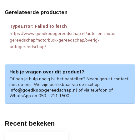
Gerelateerde producten
TypeError: Failed to fetch
https://www.goedkoopgereedschap.nl/auto-en-motor-
gereedschap/motorblok-gereedschap/overig-
autogereedschap/
Heb je vragen over dit product?
Of heb je hulp nodig bij het bestellen? Neem gerust contact
met op ons. We zijn bereikbaar via de mail op
info@goedkoopgereedschap.nl
of via telefoon of
WhatsApp op 050 - 211 1500.
Recent bekeken