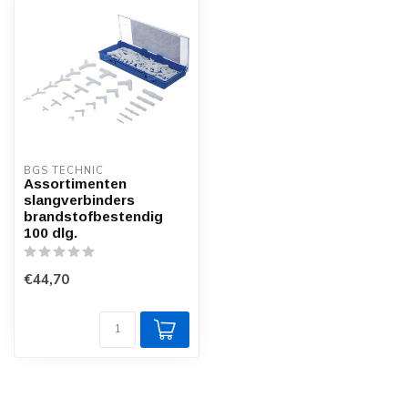
BGS TECHNIC
Assortimenten
slangverbinders
brandstofbestendig
100 dlg.
€44,70