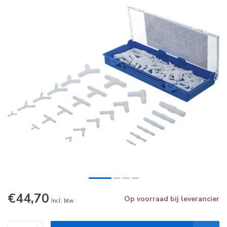
€44,70
Op voorraad bij leverancier
Incl. btw