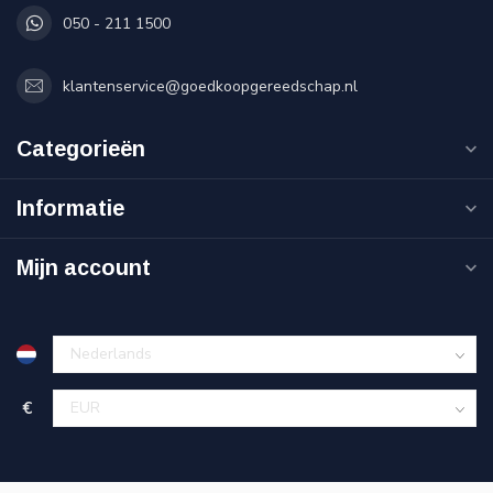
050 - 211 1500
klantenservice@goedkoopgereedschap.nl
Categorieën
Informatie
Mijn account
€