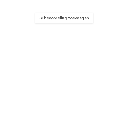
Je beoordeling toevoegen