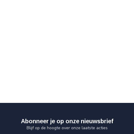
Abonneer je op onze nieuwsbrief
Blijf op de hoogte over onze laatste acties