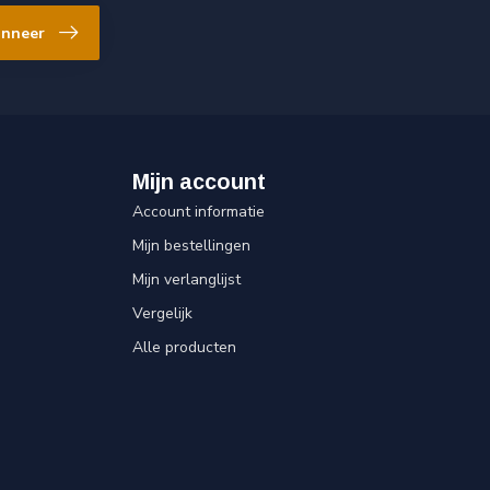
nneer
Mijn account
Account informatie
Mijn bestellingen
Mijn verlanglijst
Vergelijk
Alle producten