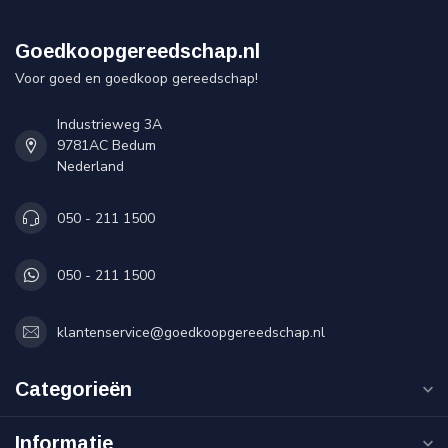
Goedkoopgereedschap.nl
Voor goed en goedkoop gereedschap!
Industrieweg 3A
9781AC Bedum
Nederland
050 - 211 1500
050 - 211 1500
klantenservice@goedkoopgereedschap.nl
Categorieën
Informatie