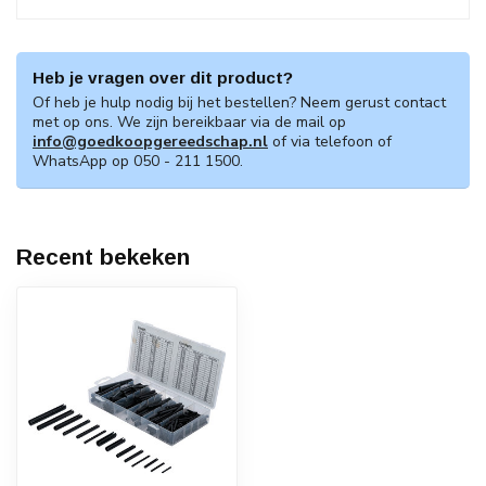
Heb je vragen over dit product?
Of heb je hulp nodig bij het bestellen? Neem gerust contact
met op ons. We zijn bereikbaar via de mail op
info@goedkoopgereedschap.nl
of via telefoon of
WhatsApp op 050 - 211 1500.
Recent bekeken