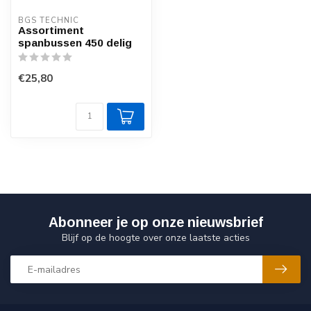
BGS TECHNIC
Assortiment
spanbussen 450 delig
€25,80
Abonneer je op onze nieuwsbrief
Blijf op de hoogte over onze laatste acties