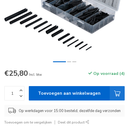
€25,80
Op voorraad (4)
Incl. btw
Toevoegen aan winkelwagen
Op werkdagen voor 15:00 besteld, dezelfde dag verzonden
Toevoegen om te vergelijken
Deel dit product