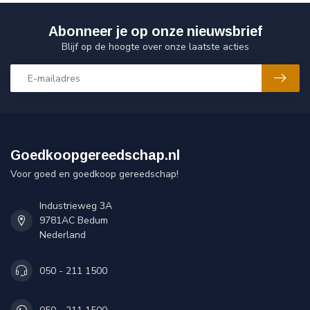
Abonneer je op onze nieuwsbrief
Blijf op de hoogte over onze laatste acties
Goedkoopgereedschap.nl
Voor goed en goedkoop gereedschap!
Industrieweg 3A
9781AC Bedum
Nederland
050 - 211 1500