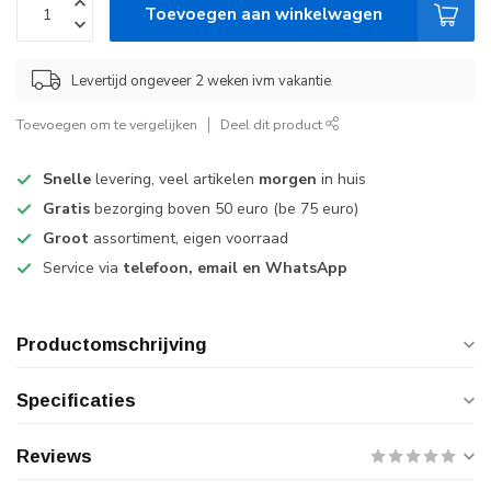
Toevoegen aan winkelwagen
Levertijd ongeveer 2 weken ivm vakantie
Toevoegen om te vergelijken
Deel dit product
Snelle
levering, veel artikelen
morgen
in huis
Gratis
bezorging boven 50 euro (be 75 euro)
Groot
assortiment, eigen voorraad
Service via
telefoon, email en WhatsApp
Productomschrijving
Specificaties
Reviews