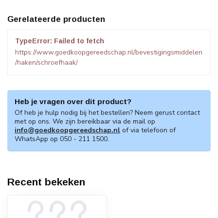
Gerelateerde producten
TypeError: Failed to fetch
https://www.goedkoopgereedschap.nl/bevestigingsmiddelen
/haken/schroefhaak/
Heb je vragen over dit product?
Of heb je hulp nodig bij het bestellen? Neem gerust contact
met op ons. We zijn bereikbaar via de mail op
info@goedkoopgereedschap.nl
of via telefoon of
WhatsApp op 050 - 211 1500.
Recent bekeken