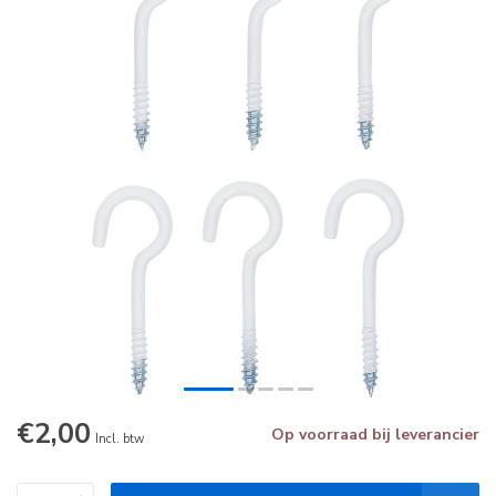
€2,00
Op voorraad bij leverancier
Incl. btw