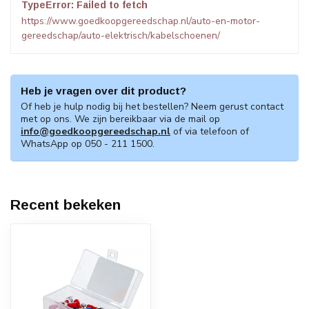
TypeError: Failed to fetch
https://www.goedkoopgereedschap.nl/auto-en-motor-
gereedschap/auto-elektrisch/kabelschoenen/
Heb je vragen over dit product?
Of heb je hulp nodig bij het bestellen? Neem gerust contact
met op ons. We zijn bereikbaar via de mail op
info@goedkoopgereedschap.nl
of via telefoon of
WhatsApp op 050 - 211 1500.
Recent bekeken