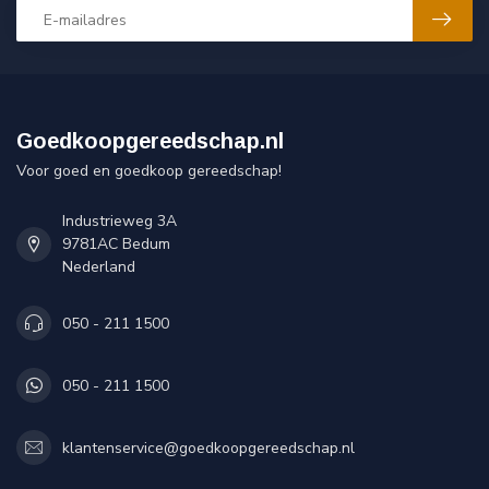
Goedkoopgereedschap.nl
Voor goed en goedkoop gereedschap!
Industrieweg 3A
9781AC Bedum
Nederland
050 - 211 1500
050 - 211 1500
klantenservice@goedkoopgereedschap.nl