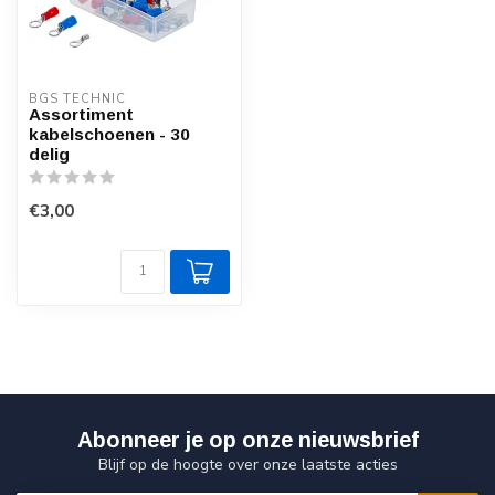
BGS TECHNIC
Assortiment
kabelschoenen - 30
delig
€3,00
Abonneer je op onze nieuwsbrief
Blijf op de hoogte over onze laatste acties