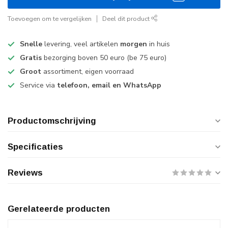
Toevoegen om te vergelijken
Deel dit product
Snelle
levering, veel artikelen
morgen
in huis
Gratis
bezorging boven 50 euro (be 75 euro)
Groot
assortiment, eigen voorraad
Service via
telefoon, email en WhatsApp
Productomschrijving
Specificaties
Reviews
Gerelateerde producten