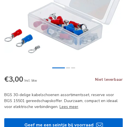
€3,00
Niet leverbaar
Incl. btw
BGS 30-delige kabelschoenen assortimentsset, reserve voor
BGS 15501 gereedschapskoffer. Duurzaam, compact en ideaal
voor elektrische verbindingen.
Lees meer
.
Geef me een seintje bij voorraad