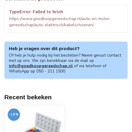
TypeError: Failed to fetch
https://www.goedkoopgereedschap.nl/auto-en-motor-
gereedschap/auto-elektrisch/kabelschoenen/
Heb je vragen over dit product?
Of heb je hulp nodig bij het bestellen? Neem gerust contact
met op ons. We zijn bereikbaar via de mail op
info@goedkoopgereedschap.nl
of via telefoon of
WhatsApp op 050 - 211 1500.
Recent bekeken
-18%