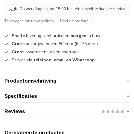
Op werkdagen voor 15:00 besteld, dezelfde dag verzonden
Toevoegen om te vergelijken
Deel dit product
Snelle
levering, veel artikelen
morgen
in huis
Gratis
bezorging boven 50 euro (be 75 euro)
Groot
assortiment, eigen voorraad
Service via
telefoon, email en WhatsApp
Productomschrijving
Specificaties
Reviews
Gerelateerde producten