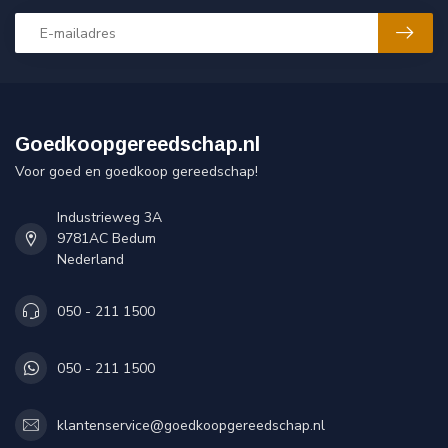
Goedkoopgereedschap.nl
Voor goed en goedkoop gereedschap!
Industrieweg 3A
9781AC Bedum
Nederland
050 - 211 1500
050 - 211 1500
klantenservice@goedkoopgereedschap.nl