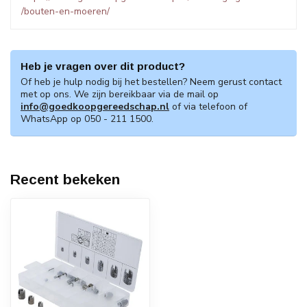
/bouten-en-moeren/
Heb je vragen over dit product?
Of heb je hulp nodig bij het bestellen? Neem gerust contact
met op ons. We zijn bereikbaar via de mail op
info@goedkoopgereedschap.nl
of via telefoon of
WhatsApp op 050 - 211 1500.
Recent bekeken