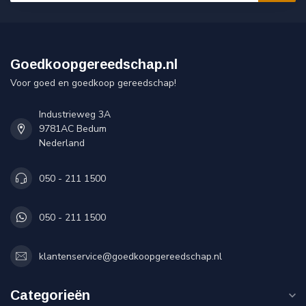
Goedkoopgereedschap.nl
Voor goed en goedkoop gereedschap!
Industrieweg 3A
9781AC Bedum
Nederland
050 - 211 1500
050 - 211 1500
klantenservice@goedkoopgereedschap.nl
Categorieën