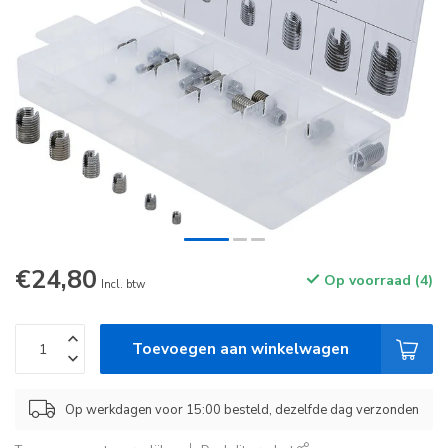
€24,80
Op voorraad (4)
Incl. btw
Toevoegen aan winkelwagen
Op werkdagen voor 15:00 besteld, dezelfde dag verzonden