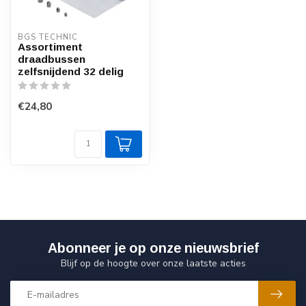
BGS TECHNIC
Assortiment
draadbussen
zelfsnijdend 32 delig
€24,80
Abonneer je op onze nieuwsbrief
Blijf op de hoogte over onze laatste acties