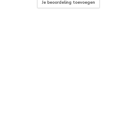
Je beoordeling toevoegen