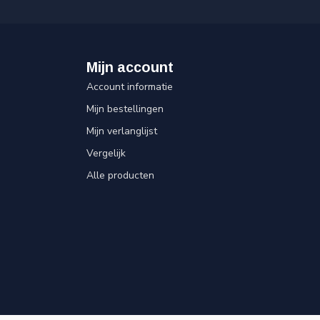
Mijn account
Account informatie
Mijn bestellingen
Mijn verlanglijst
Vergelijk
Alle producten