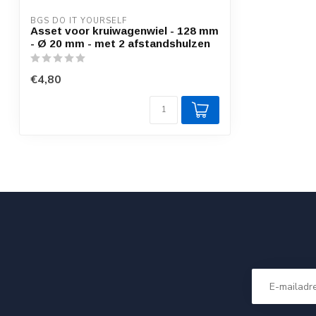
BGS DO IT YOURSELF
Asset voor kruiwagenwiel - 128 mm
- Ø 20 mm - met 2 afstandshulzen
€4,80