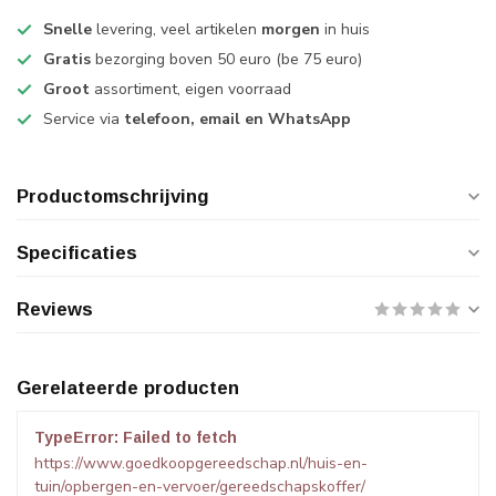
Snelle
levering, veel artikelen
morgen
in huis
Gratis
bezorging boven 50 euro (be 75 euro)
Groot
assortiment, eigen voorraad
Service via
telefoon, email en WhatsApp
Productomschrijving
Specificaties
Reviews
Gerelateerde producten
TypeError: Failed to fetch
https://www.goedkoopgereedschap.nl/huis-en-
tuin/opbergen-en-vervoer/gereedschapskoffer/