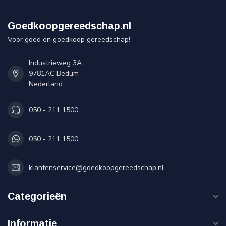
Goedkoopgereedschap.nl
Voor goed en goedkoop gereedschap!
Industrieweg 3A
9781AC Bedum
Nederland
050 - 211 1500
050 - 211 1500
klantenservice@goedkoopgereedschap.nl
Categorieën
Informatie