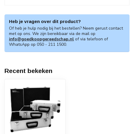
Heb je vragen over dit product?
Of heb je hulp nodig bij het bestellen? Neem gerust contact
met op ons. We zijn bereikbaar via de mail op
info@goedkoopgereedschap.nl
of via telefoon of
WhatsApp op 050 - 211 1500.
Recent bekeken