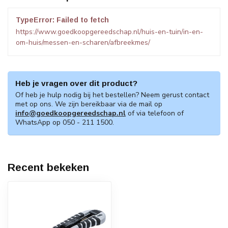
TypeError: Failed to fetch
https://www.goedkoopgereedschap.nl/huis-en-tuin/in-en-
om-huis/messen-en-scharen/afbreekmes/
Heb je vragen over dit product?
Of heb je hulp nodig bij het bestellen? Neem gerust contact
met op ons. We zijn bereikbaar via de mail op
info@goedkoopgereedschap.nl
of via telefoon of
WhatsApp op 050 - 211 1500.
Recent bekeken