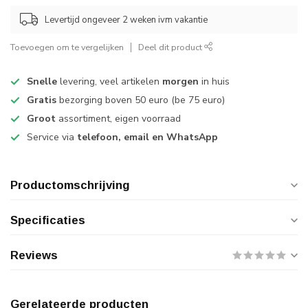
Levertijd ongeveer 2 weken ivm vakantie
Toevoegen om te vergelijken
Deel dit product
Snelle
levering, veel artikelen
morgen
in huis
Gratis
bezorging boven 50 euro (be 75 euro)
Groot
assortiment, eigen voorraad
Service via
telefoon, email en WhatsApp
Productomschrijving
Specificaties
Reviews
Gerelateerde producten