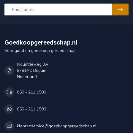
Goedkoopgereedschap.nl
Voor goed en goedkoop gereedschap!
Industrieweg 3A
9781AC Bedum
Nederland
050 - 211 1500
050 - 211 1500
klantenservice@goedkoopgereedschap.nl