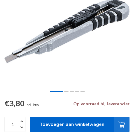
€3,80
Op voorraad bij leverancier
Incl. btw
Toevoegen aan winkelwagen