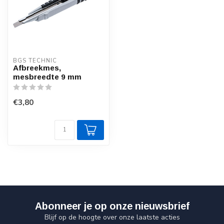
BGS TECHNIC
Afbreekmes,
mesbreedte 9 mm
€3,80
Abonneer je op onze nieuwsbrief
Blijf op de hoogte over onze laatste acties