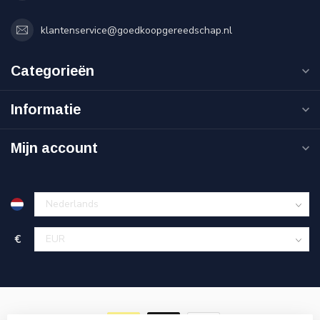
klantenservice@goedkoopgereedschap.nl
Categorieën
Informatie
Mijn account
€