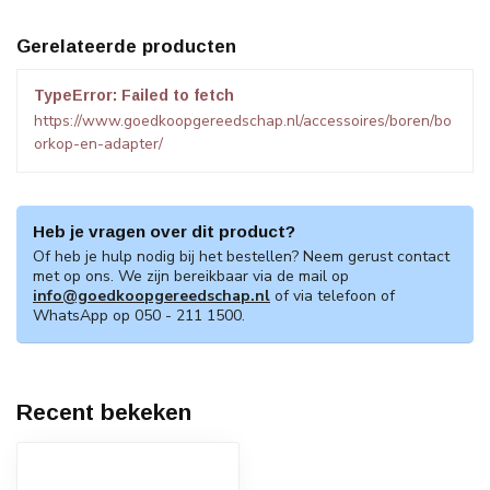
Gerelateerde producten
TypeError: Failed to fetch
https://www.goedkoopgereedschap.nl/accessoires/boren/bo
orkop-en-adapter/
Heb je vragen over dit product?
Of heb je hulp nodig bij het bestellen? Neem gerust contact
met op ons. We zijn bereikbaar via de mail op
info@goedkoopgereedschap.nl
of via telefoon of
WhatsApp op 050 - 211 1500.
Recent bekeken