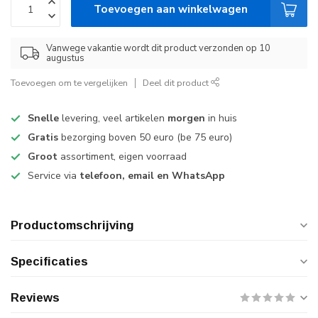
Toevoegen aan winkelwagen
Vanwege vakantie wordt dit product verzonden op 10
augustus
Toevoegen om te vergelijken
Deel dit product
Snelle
levering, veel artikelen
morgen
in huis
Gratis
bezorging boven 50 euro (be 75 euro)
Groot
assortiment, eigen voorraad
Service via
telefoon, email en WhatsApp
Productomschrijving
Specificaties
Reviews