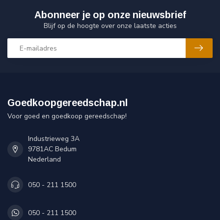
Abonneer je op onze nieuwsbrief
Blijf op de hoogte over onze laatste acties
Goedkoopgereedschap.nl
Voor goed en goedkoop gereedschap!
Industrieweg 3A
9781AC Bedum
Nederland
050 - 211 1500
050 - 211 1500