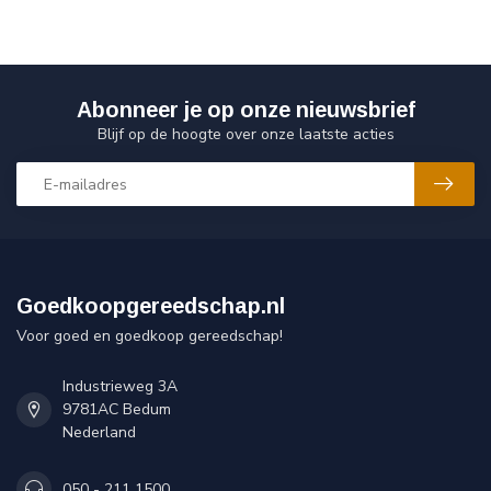
Abonneer je op onze nieuwsbrief
Blijf op de hoogte over onze laatste acties
Goedkoopgereedschap.nl
Voor goed en goedkoop gereedschap!
Industrieweg 3A
9781AC Bedum
Nederland
050 - 211 1500