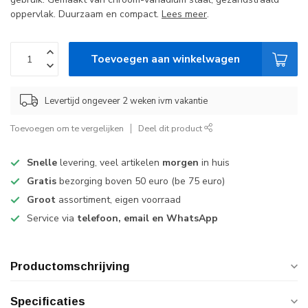
oppervlak. Duurzaam en compact.
Lees meer
.
Toevoegen aan winkelwagen
Levertijd ongeveer 2 weken ivm vakantie
Toevoegen om te vergelijken
Deel dit product
Snelle
levering, veel artikelen
morgen
in huis
Gratis
bezorging boven 50 euro (be 75 euro)
Groot
assortiment, eigen voorraad
Service via
telefoon, email en WhatsApp
Productomschrijving
Specificaties