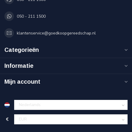
050 - 211 1500
klantenservice@goedkoopgereedschap.nl
Categorieën
Informatie
Mijn account
€