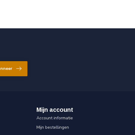
nneer
Mijn account
Account informatie
Mijn bestellingen