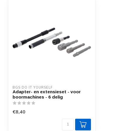
BGS DO IT YOURSELF
Adapter- en extensieset - voor
boormachines - 6 delig
€8,40