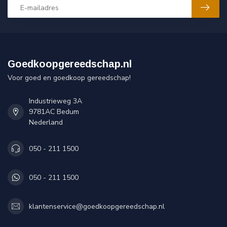
Goedkoopgereedschap.nl
Voor goed en goedkoop gereedschap!
Industrieweg 3A
9781AC Bedum
Nederland
050 - 211 1500
050 - 211 1500
klantenservice@goedkoopgereedschap.nl