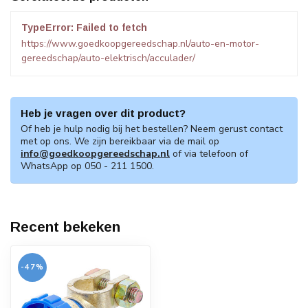
TypeError: Failed to fetch
https://www.goedkoopgereedschap.nl/auto-en-motor-
gereedschap/auto-elektrisch/acculader/
Heb je vragen over dit product?
Of heb je hulp nodig bij het bestellen? Neem gerust contact
met op ons. We zijn bereikbaar via de mail op
info@goedkoopgereedschap.nl
of via telefoon of
WhatsApp op 050 - 211 1500.
Recent bekeken
-47%