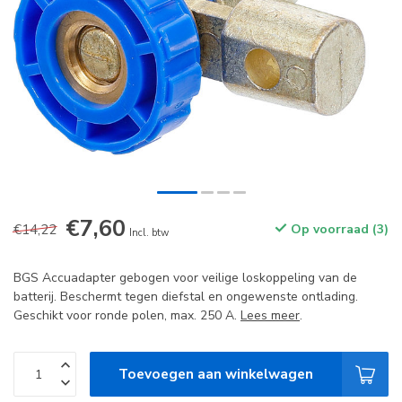
€7,60
€14,22
Op voorraad (3)
Incl. btw
BGS Accuadapter gebogen voor veilige loskoppeling van de
batterij. Beschermt tegen diefstal en ongewenste ontlading.
Geschikt voor ronde polen, max. 250 A.
Lees meer
.
Toevoegen aan winkelwagen