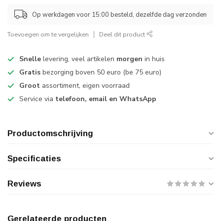
Op werkdagen voor 15:00 besteld, dezelfde dag verzonden
Toevoegen om te vergelijken
Deel dit product
Snelle
levering, veel artikelen
morgen
in huis
Gratis
bezorging boven 50 euro (be 75 euro)
Groot
assortiment, eigen voorraad
Service via
telefoon, email en WhatsApp
Productomschrijving
Specificaties
Reviews
Gerelateerde producten