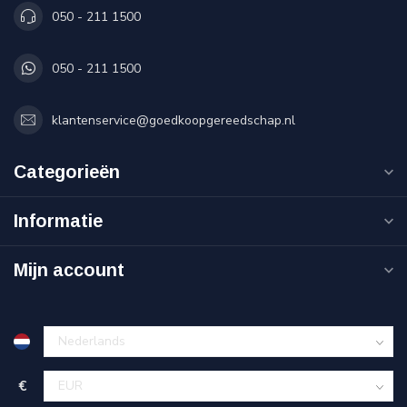
050 - 211 1500
050 - 211 1500
klantenservice@goedkoopgereedschap.nl
Categorieën
Informatie
Mijn account
€