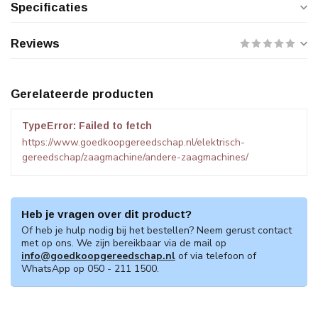
Specificaties
Reviews
Gerelateerde producten
TypeError: Failed to fetch
https://www.goedkoopgereedschap.nl/elektrisch-
gereedschap/zaagmachine/andere-zaagmachines/
Heb je vragen over dit product?
Of heb je hulp nodig bij het bestellen? Neem gerust contact
met op ons. We zijn bereikbaar via de mail op
info@goedkoopgereedschap.nl
of via telefoon of
WhatsApp op 050 - 211 1500.