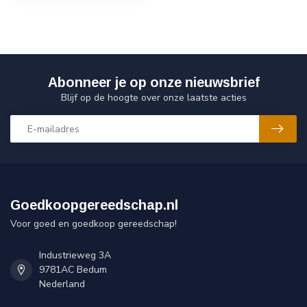
Abonneer je op onze nieuwsbrief
Blijf op de hoogte over onze laatste acties
Goedkoopgereedschap.nl
Voor goed en goedkoop gereedschap!
Industrieweg 3A
9781AC Bedum
Nederland