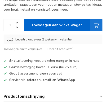
snellader, zaagbladen voor hout en metaal en stevige tas. Ideaal
voor hout, metaal en kunststof.
Lees meer
.
Toevoegen aan winkelwagen
Levertijd ongeveer 2 weken ivm vakantie
Toevoegen om te vergelijken
Deel dit product
Snelle
levering, veel artikelen
morgen
in huis
Gratis
bezorging boven 50 euro (be 75 euro)
Groot
assortiment, eigen voorraad
Service via
telefoon, email en WhatsApp
Productomschrijving