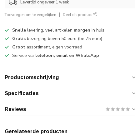
Levertijd ongeveer 1 week
Toevoegen om te vergelijken
Deel dit product
Snelle
levering, veel artikelen
morgen
in huis
Gratis
bezorging boven 50 euro (be 75 euro)
Groot
assortiment, eigen voorraad
Service via
telefoon, email en WhatsApp
Productomschrijving
Specificaties
Reviews
Gerelateerde producten