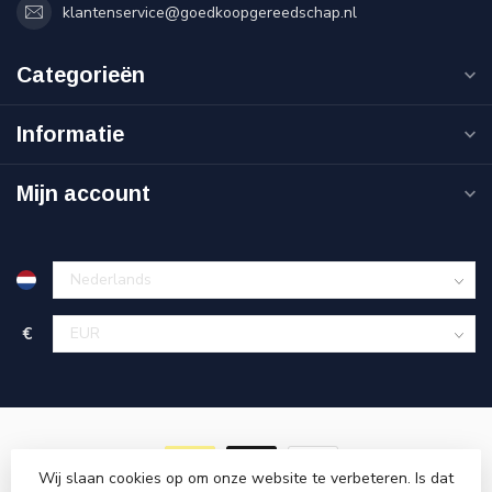
klantenservice@goedkoopgereedschap.nl
Categorieën
Informatie
Mijn account
€
Wij slaan cookies op om onze website te verbeteren. Is dat