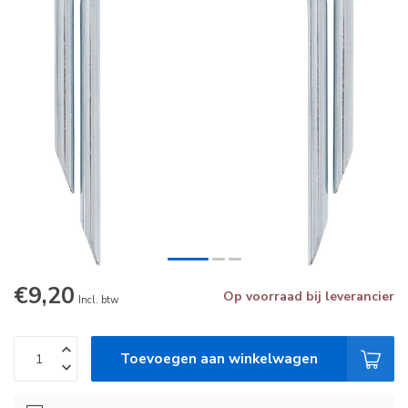
€9,20
Op voorraad bij leverancier
Incl. btw
Toevoegen aan winkelwagen