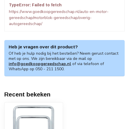
TypeError: Failed to fetch
https://www.goedkoopgereedschap.nl/auto-en-motor-
gereedschap/motorblok-gereedschap/overig-
autogereedschap/
Heb je vragen over dit product?
Of heb je hulp nodig bij het bestellen? Neem gerust contact
met op ons. We zijn bereikbaar via de mail op
info@goedkoopgereedschap.nl
of via telefoon of
WhatsApp op 050 - 211 1500.
Recent bekeken