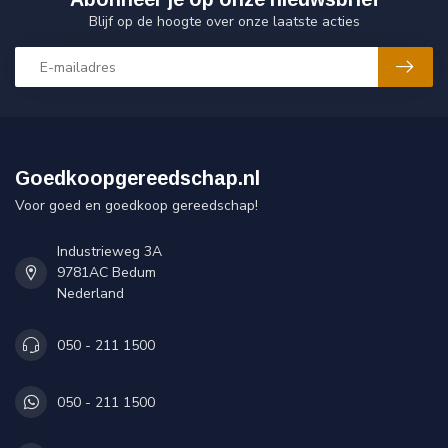
Blijf op de hoogte over onze laatste acties
Goedkoopgereedschap.nl
Voor goed en goedkoop gereedschap!
Industrieweg 3A
9781AC Bedum
Nederland
050 - 211 1500
050 - 211 1500