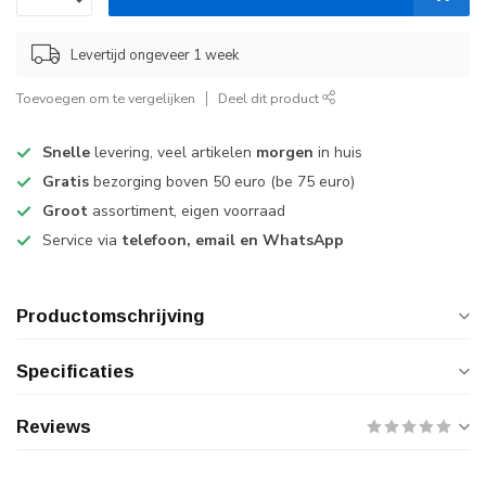
Levertijd ongeveer 1 week
Toevoegen om te vergelijken
Deel dit product
Snelle
levering, veel artikelen
morgen
in huis
Gratis
bezorging boven 50 euro (be 75 euro)
Groot
assortiment, eigen voorraad
Service via
telefoon, email en WhatsApp
Productomschrijving
Specificaties
Reviews