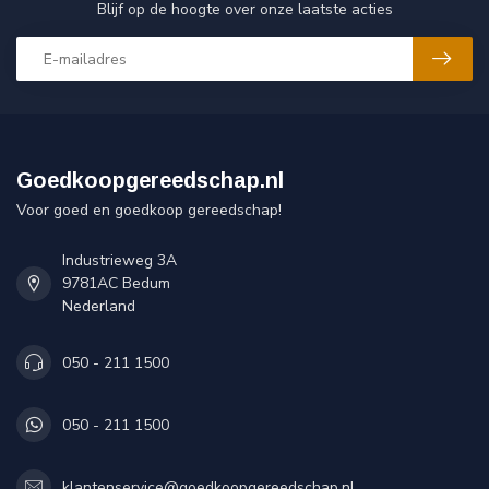
Blijf op de hoogte over onze laatste acties
Goedkoopgereedschap.nl
Voor goed en goedkoop gereedschap!
Industrieweg 3A
9781AC Bedum
Nederland
050 - 211 1500
050 - 211 1500
klantenservice@goedkoopgereedschap.nl