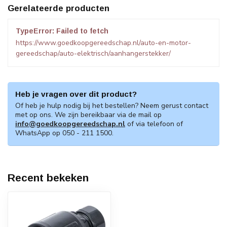
Gerelateerde producten
TypeError: Failed to fetch
https://www.goedkoopgereedschap.nl/auto-en-motor-
gereedschap/auto-elektrisch/aanhangerstekker/
Heb je vragen over dit product?
Of heb je hulp nodig bij het bestellen? Neem gerust contact
met op ons. We zijn bereikbaar via de mail op
info@goedkoopgereedschap.nl
of via telefoon of
WhatsApp op 050 - 211 1500.
Recent bekeken