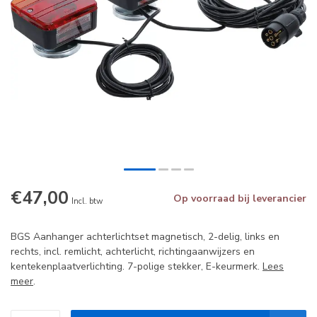
€47,00
Op voorraad bij leverancier
Incl. btw
BGS Aanhanger achterlichtset magnetisch, 2-delig, links en
rechts, incl. remlicht, achterlicht, richtingaanwijzers en
kentekenplaatverlichting. 7-polige stekker, E-keurmerk.
Lees
meer
.