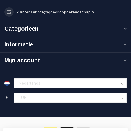
klantenservice@goedkoopgereedschap.nl
Categorieën
Informatie
Mijn account
€