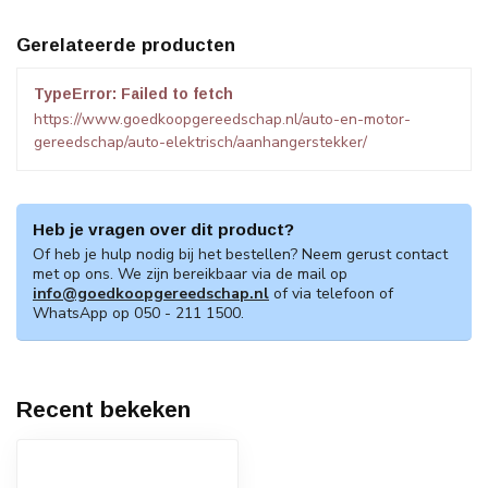
Gerelateerde producten
TypeError: Failed to fetch
https://www.goedkoopgereedschap.nl/auto-en-motor-
gereedschap/auto-elektrisch/aanhangerstekker/
Heb je vragen over dit product?
Of heb je hulp nodig bij het bestellen? Neem gerust contact
met op ons. We zijn bereikbaar via de mail op
info@goedkoopgereedschap.nl
of via telefoon of
WhatsApp op 050 - 211 1500.
Recent bekeken