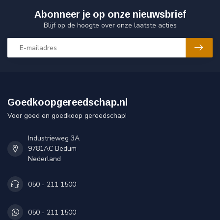
Abonneer je op onze nieuwsbrief
Blijf op de hoogte over onze laatste acties
Goedkoopgereedschap.nl
Voor goed en goedkoop gereedschap!
Industrieweg 3A
9781AC Bedum
Nederland
050 - 211 1500
050 - 211 1500