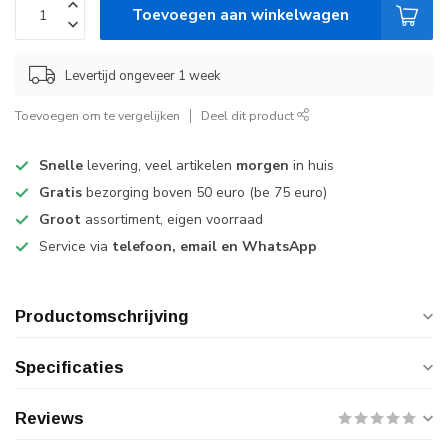
Toevoegen aan winkelwagen
Levertijd ongeveer 1 week
Toevoegen om te vergelijken
Deel dit product
Snelle
levering, veel artikelen
morgen
in huis
Gratis
bezorging boven 50 euro (be 75 euro)
Groot
assortiment, eigen voorraad
Service via
telefoon, email en WhatsApp
Productomschrijving
Specificaties
Reviews