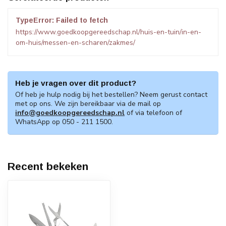
TypeError: Failed to fetch
https://www.goedkoopgereedschap.nl/huis-en-tuin/in-en-
om-huis/messen-en-scharen/zakmes/
Heb je vragen over dit product?
Of heb je hulp nodig bij het bestellen? Neem gerust contact
met op ons. We zijn bereikbaar via de mail op
info@goedkoopgereedschap.nl
of via telefoon of
WhatsApp op 050 - 211 1500.
Recent bekeken