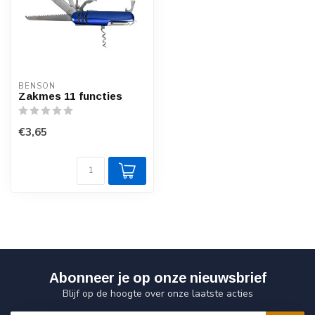
BENSON
Zakmes 11 functies
€3,65
Abonneer je op onze nieuwsbrief
Blijf op de hoogte over onze laatste acties