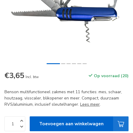
€3,65
Op voorraad (20)
Incl. btw
Benson multifunctioneel zakmes met 11 functies: mes, schaar,
houtzaag, visscaler, blikopener en meer. Compact, duurzaam
RVS/aluminium, inclusief sleutelhanger.
Lees meer
.
Toevoegen aan winkelwagen