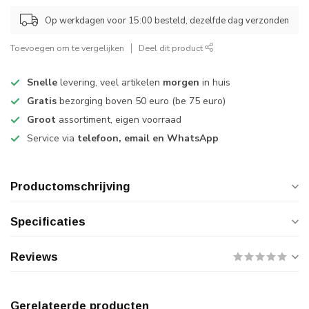
Op werkdagen voor 15:00 besteld, dezelfde dag verzonden
Toevoegen om te vergelijken
Deel dit product
Snelle
levering, veel artikelen
morgen
in huis
Gratis
bezorging boven 50 euro (be 75 euro)
Groot
assortiment, eigen voorraad
Service via
telefoon, email en WhatsApp
Productomschrijving
Specificaties
Reviews
Gerelateerde producten