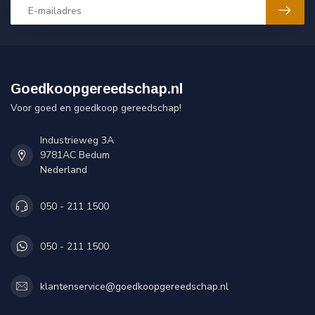
Goedkoopgereedschap.nl
Voor goed en goedkoop gereedschap!
Industrieweg 3A
9781AC Bedum
Nederland
050 - 211 1500
050 - 211 1500
klantenservice@goedkoopgereedschap.nl