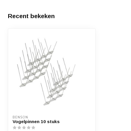
Recent bekeken
BENSON
Vogelpinnen 10 stuks