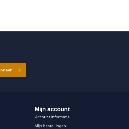
nneer
Mijn account
Account informatie
Mijn bestellingen