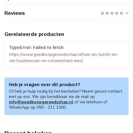
Reviews
Gerelateerde producten
TypeError: Failed to fetch
https://www.goedkoopgereedschap.nl/huis-en-tuin/in-en-
om-huis/messen-en-scharen/vast-mes/
Heb je vragen over dit product?
Of heb je hulp nodig bij het bestellen? Neem gerust contact
met op ons. We zijn bereikbaar via de mail op
info@goedkoopgereedschap.nl
of via telefoon of
WhatsApp op 050 - 211 1500.