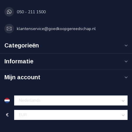
050 - 211 1500
klantenservice@goedkoopgereedschap.nl
Categorieën
Informatie
Mijn account
€