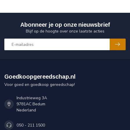
Abonneer je op onze nieuwsbrief
Blijf op de hoogte over onze laatste acties
Goedkoopgereedschap.nl
Voor goed en goedkoop gereedschap!
Industrieweg 3A
9781AC Bedum
Nederland
050 - 211 1500