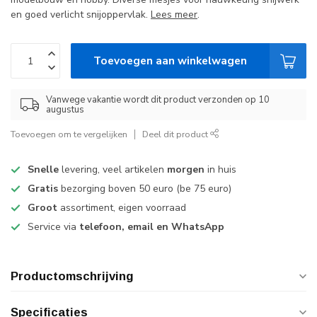
en goed verlicht snijoppervlak.
Lees meer
.
Toevoegen aan winkelwagen
Vanwege vakantie wordt dit product verzonden op 10
augustus
Toevoegen om te vergelijken
Deel dit product
Snelle
levering, veel artikelen
morgen
in huis
Gratis
bezorging boven 50 euro (be 75 euro)
Groot
assortiment, eigen voorraad
Service via
telefoon, email en WhatsApp
Productomschrijving
Specificaties