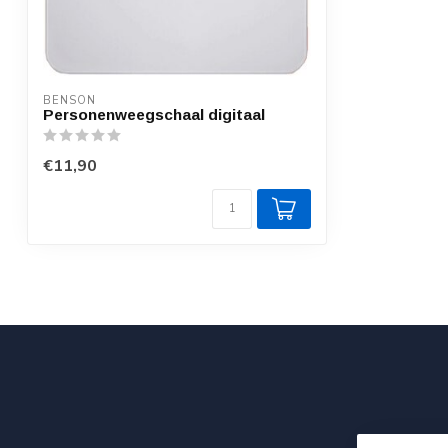
BENSON
Personenweegschaal digitaal
€11,90