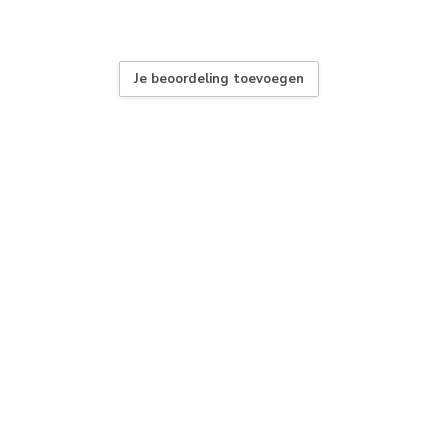
Je beoordeling toevoegen