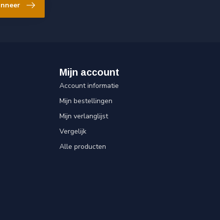
nneer
Mijn account
Account informatie
Mijn bestellingen
Mijn verlanglijst
Vergelijk
Alle producten